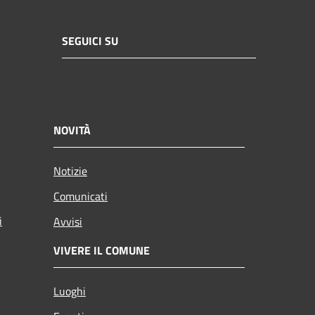
SEGUICI SU
NOVITÀ
Notizie
Comunicati
i
Avvisi
VIVERE IL COMUNE
Luoghi