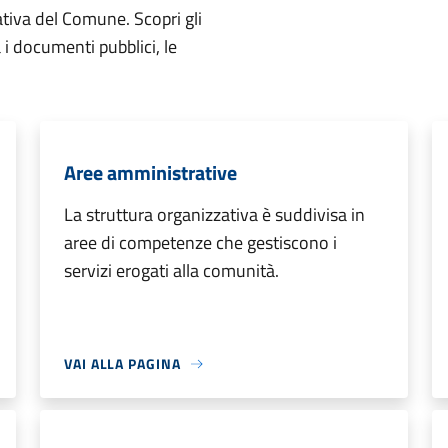
ativa del Comune. Scopri gli
ta i documenti pubblici, le
Aree amministrative
La struttura organizzativa è suddivisa in
aree di competenze che gestiscono i
servizi erogati alla comunità.
VAI ALLA PAGINA