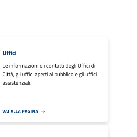
Uffici
Le informazioni e i contatti degli Uffici di
Città, gli uffici aperti al pubblico e gli uffici
assistenziali.
VAI ALLA PAGINA