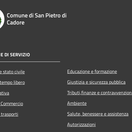
Comune di San Pietro di
Cadore
E DI SERVIZIO
Educazione e formazione
 stato civile
Giustizia e sicurezza pubblica
 tempo libero
Tributi,finanze e contravvenzion
ativa
Ambiente
e Commercio
Salute, benessere e assistenza
 trasporti
Autorizzazioni