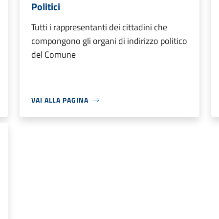
Politici
Tutti i rappresentanti dei cittadini che
compongono gli organi di indirizzo politico
del Comune
VAI ALLA PAGINA