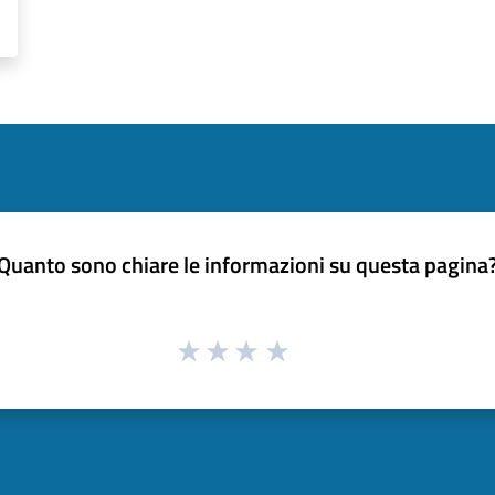
Quanto sono chiare le informazioni su questa pagina