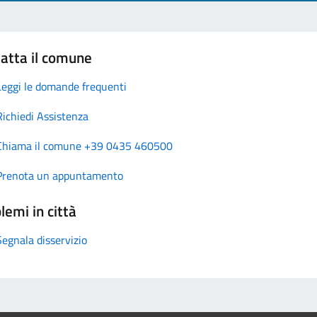
atta il comune
Leggi le domande frequenti
Richiedi Assistenza
Chiama il comune +39 0435 460500
Prenota un appuntamento
lemi in città
Segnala disservizio