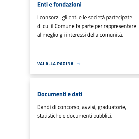
Enti e fondazioni
I consorzi, gli enti e le società partecipate
di cui il Comune fa parte per rappresentare
al meglio gli interessi della comunità.
VAI ALLA PAGINA
Documenti e dati
Bandi di concorso, avvisi, graduatorie,
statistiche e documenti pubblici.