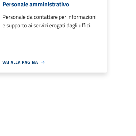
Personale amministrativo
Personale da contattare per informazioni
e supporto ai servizi erogati dagli uffici.
VAI ALLA PAGINA