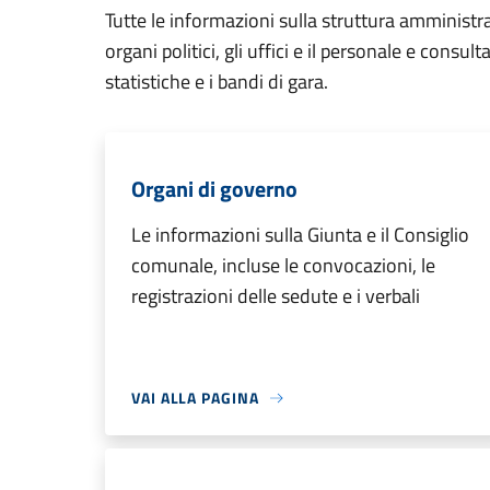
Tutte le informazioni sulla struttura amministr
organi politici, gli uffici e il personale e consul
statistiche e i bandi di gara.
Organi di governo
Le informazioni sulla Giunta e il Consiglio
comunale, incluse le convocazioni, le
registrazioni delle sedute e i verbali
VAI ALLA PAGINA