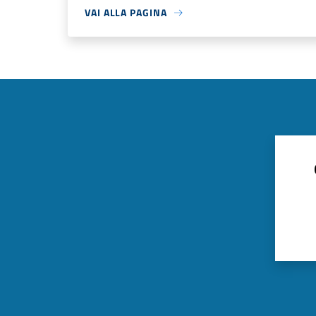
VAI ALLA PAGINA