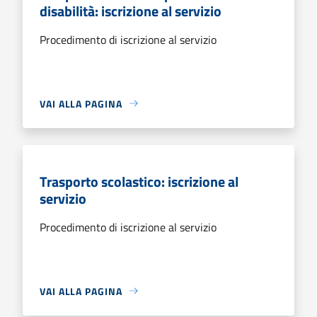
disabilità: iscrizione al servizio
Procedimento di iscrizione al servizio
VAI ALLA PAGINA
Trasporto scolastico: iscrizione al
servizio
Procedimento di iscrizione al servizio
VAI ALLA PAGINA