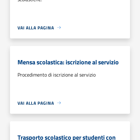
VAI ALLA PAGINA
Mensa scolastica: iscrizione al servizio
Procedimento di iscrizione al servizio
VAI ALLA PAGINA
Trasporto scolastico per studenti con