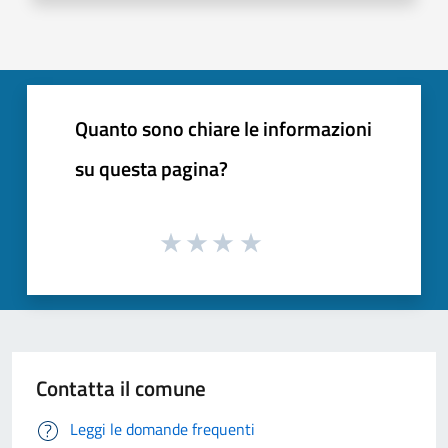
Quanto sono chiare le informazioni
su questa pagina?
Contatta il comune
Leggi le domande frequenti