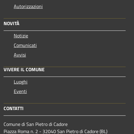
Autorizzazioni
NOVITÀ
Notizie
Comunicati
Avvisi
VIVERE IL COMUNE
Luoghi
Eventi
CONTATTI
Comune di San Pietro di Cadore
Piazza Roma n. 2 - 32040 San Pietro di Cadore (BL)