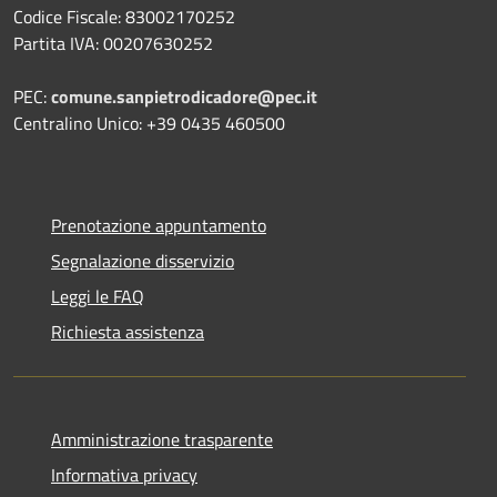
Codice Fiscale: 83002170252
Partita IVA: 00207630252
PEC:
comune.sanpietrodicadore@pec.it
Centralino Unico: +39 0435 460500
Prenotazione appuntamento
Segnalazione disservizio
Leggi le FAQ
Richiesta assistenza
Amministrazione trasparente
Informativa privacy