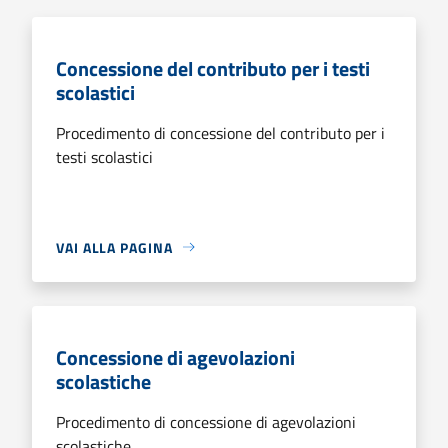
Concessione del contributo per i testi
scolastici
Procedimento di concessione del contributo per i
testi scolastici
VAI ALLA PAGINA
Concessione di agevolazioni
scolastiche
Procedimento di concessione di agevolazioni
scolastiche.