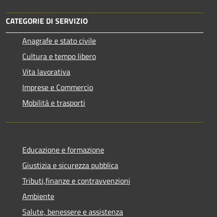
CATEGORIE DI SERVIZIO
Anagrafe e stato civile
Cultura e tempo libero
Vita lavorativa
Imprese e Commercio
Mobilità e trasporti
Educazione e formazione
Giustizia e sicurezza pubblica
Tributi,finanze e contravvenzioni
Ambiente
Salute, benessere e assistenza