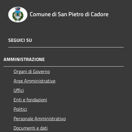
Comune di San Pietro di Cadore
SEGUICI SU
AMMINISTRAZIONE
Organi di Governo
Aree Amministrative
Uffici
Enti e fondazioni
Politici
Personale Amministrativo
Documenti e dati