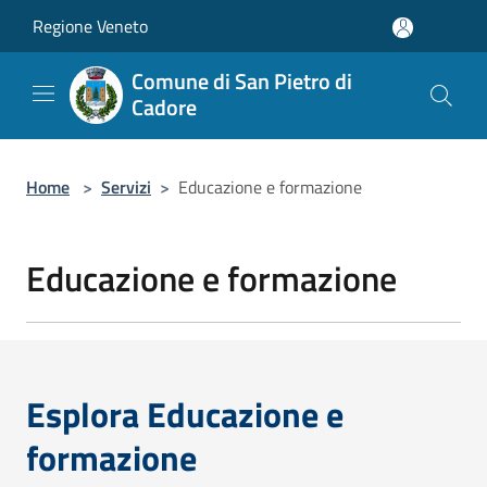
Salta al contenuto principale
Regione Veneto
Comune di San Pietro di
Cadore
Home
>
Servizi
>
Educazione e formazione
Educazione e formazione
Esplora Educazione e
formazione