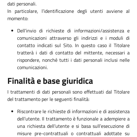
dati personali.
In particolare, l’identificazione degli utenti avviene al
momento:
Dell’invio di richieste di informazioni/assistenza e
comunicazioni attraverso gli indirizzi e i moduli di
contatto indicati sul Sito. In questo caso il Titolare
tratterà i dati di contatto del mittente, necessari a
rispondere, nonché tutti i dati personali inclusi nelle
comunicazioni.
Finalità e base giuridica
I trattamenti di dati personali sono effettuati dal Titolare
del trattamento per le seguenti finalità:
Riscontrare le richieste di informazioni e di assistenza
dell’utente. Il trattamento è funzionale a adempiere a
una richiesta dell’utente e si basa sull’esecuzione di
misure pre-contrattuali o contrattuali adottate su