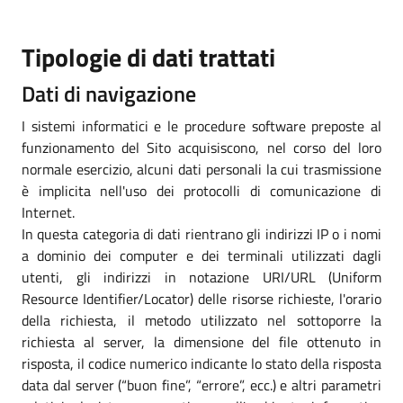
Tipologie di dati trattati
Dati di navigazione
I sistemi informatici e le procedure software preposte al
funzionamento del Sito acquisiscono, nel corso del loro
normale esercizio, alcuni dati personali la cui trasmissione
è implicita nell'uso dei protocolli di comunicazione di
Internet.
In questa categoria di dati rientrano gli indirizzi IP o i nomi
a dominio dei computer e dei terminali utilizzati dagli
utenti, gli indirizzi in notazione URI/URL (Uniform
Resource Identifier/Locator) delle risorse richieste, l'orario
della richiesta, il metodo utilizzato nel sottoporre la
richiesta al server, la dimensione del file ottenuto in
risposta, il codice numerico indicante lo stato della risposta
data dal server (“buon fine”, “errore”, ecc.) e altri parametri