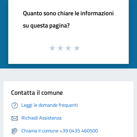
Quanto sono chiare le informazioni
su questa pagina?
Contatta il comune
Leggi le domande frequenti
Richiedi Assistenza
Chiama il comune +39 0435 460500