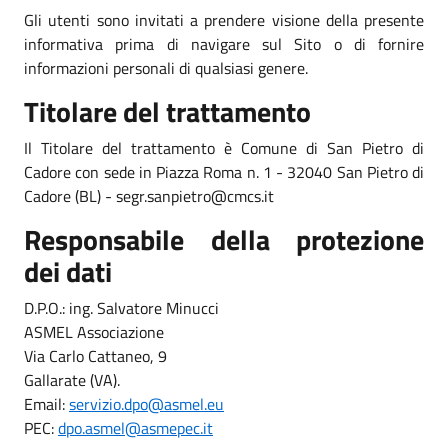
Gli utenti sono invitati a prendere visione della presente
informativa prima di navigare sul Sito o di fornire
informazioni personali di qualsiasi genere.
Titolare del trattamento
Il Titolare del trattamento è Comune di San Pietro di
Cadore con sede in Piazza Roma n. 1 - 32040 San Pietro di
Cadore (BL) - segr.sanpietro@cmcs.it
Responsabile della protezione
dei dati
D.P.O.: ing. Salvatore Minucci
ASMEL Associazione
Via Carlo Cattaneo, 9
Gallarate (VA).
Email:
servizio.dpo@asmel.eu
PEC:
dpo.asmel@asmepec.it