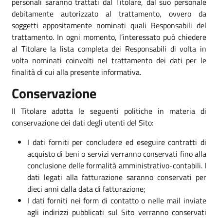
personali saranno trattati dal Titolare, dal suo personale
debitamente autorizzato al trattamento, ovvero da
soggetti appositamente nominati quali Responsabili del
trattamento. In ogni momento, l’interessato può chiedere
al Titolare la lista completa dei Responsabili di volta in
volta nominati coinvolti nel trattamento dei dati per le
finalità di cui alla presente informativa.
Conservazione
Il Titolare adotta le seguenti politiche in materia di
conservazione dei dati degli utenti del Sito:
I dati forniti per concludere ed eseguire contratti di
acquisto di beni o servizi verranno conservati fino alla
conclusione delle formalità amministrativo-contabili. I
dati legati alla fatturazione saranno conservati per
dieci anni dalla data di fatturazione;
I dati forniti nei form di contatto o nelle mail inviate
agli indirizzi pubblicati sul Sito verranno conservati