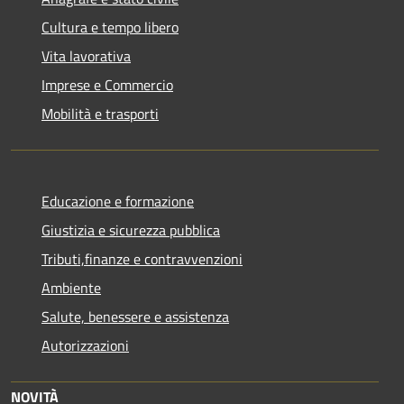
Cultura e tempo libero
Vita lavorativa
Imprese e Commercio
Mobilità e trasporti
Educazione e formazione
Giustizia e sicurezza pubblica
Tributi,finanze e contravvenzioni
Ambiente
Salute, benessere e assistenza
Autorizzazioni
NOVITÀ