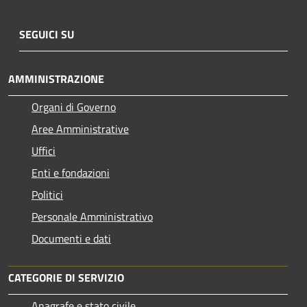
SEGUICI SU
AMMINISTRAZIONE
Organi di Governo
Aree Amministrative
Uffici
Enti e fondazioni
Politici
Personale Amministrativo
Documenti e dati
CATEGORIE DI SERVIZIO
Anagrafe e stato civile