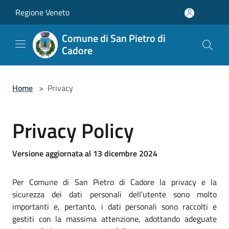
Salta al contenuto principale
Regione Veneto
Comune di San Pietro di
Cadore
Home
>
Privacy
Privacy Policy
Versione aggiornata al 13 dicembre 2024
Per Comune di San Pietro di Cadore la privacy e la
sicurezza dei dati personali dell’utente sono molto
importanti e, pertanto, i dati personali sono raccolti e
gestiti con la massima attenzione, adottando adeguate