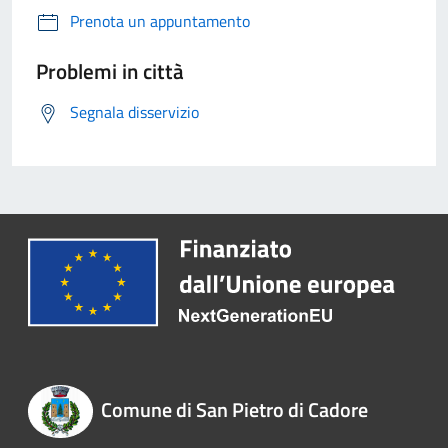
Prenota un appuntamento
Problemi in città
Segnala disservizio
Comune di San Pietro di Cadore