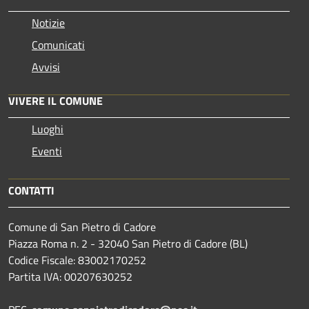
Notizie
Comunicati
Avvisi
VIVERE IL COMUNE
Luoghi
Eventi
CONTATTI
Comune di San Pietro di Cadore
Piazza Roma n. 2 - 32040 San Pietro di Cadore (BL)
Codice Fiscale: 83002170252
Partita IVA: 00207630252