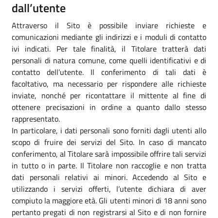
dall’utente
Attraverso il Sito è possibile inviare richieste e
comunicazioni mediante gli indirizzi e i moduli di contatto
ivi indicati. Per tale finalità, il Titolare tratterà dati
personali di natura comune, come quelli identificativi e di
contatto dell’utente. Il conferimento di tali dati è
facoltativo, ma necessario per rispondere alle richieste
inviate, nonché per ricontattare il mittente al fine di
ottenere precisazioni in ordine a quanto dallo stesso
rappresentato.
In particolare, i dati personali sono forniti dagli utenti allo
scopo di fruire dei servizi del Sito. In caso di mancato
conferimento, al Titolare sarà impossibile offrire tali servizi
in tutto o in parte. Il Titolare non raccoglie e non tratta
dati personali relativi ai minori. Accedendo al Sito e
utilizzando i servizi offerti, l’utente dichiara di aver
compiuto la maggiore età. Gli utenti minori di 18 anni sono
pertanto pregati di non registrarsi al Sito e di non fornire