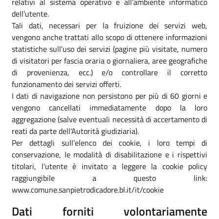
relativi al sistema operativo e all'ambiente informatico
dell'utente.
Tali dati, necessari per la fruizione dei servizi web,
vengono anche trattati allo scopo di ottenere informazioni
statistiche sull'uso dei servizi (pagine più visitate, numero
di visitatori per fascia oraria o giornaliera, aree geografiche
di provenienza, ecc.) e/o controllare il corretto
funzionamento dei servizi offerti.
I dati di navigazione non persistono per più di 60 giorni e
vengono cancellati immediatamente dopo la loro
aggregazione (salve eventuali necessità di accertamento di
reati da parte dell'Autorità giudiziaria).
Per dettagli sull’elenco dei cookie, i loro tempi di
conservazione, le modalità di disabilitazione e i rispettivi
titolari, l’utente è invitato a leggere la cookie policy
raggiungibile a questo link:
www.comune.sanpietrodicadore.bl.it/it/cookie
Dati forniti volontariamente