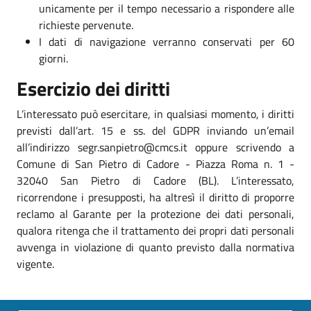
unicamente per il tempo necessario a rispondere alle
richieste pervenute.
I dati di navigazione verranno conservati per 60
giorni.
Esercizio dei diritti
L’interessato può esercitare, in qualsiasi momento, i diritti
previsti dall’art. 15 e ss. del GDPR inviando un’email
all’indirizzo segr.sanpietro@cmcs.it oppure scrivendo a
Comune di San Pietro di Cadore - Piazza Roma n. 1 -
32040 San Pietro di Cadore (BL). L’interessato,
ricorrendone i presupposti, ha altresì il diritto di proporre
reclamo al Garante per la protezione dei dati personali,
qualora ritenga che il trattamento dei propri dati personali
avvenga in violazione di quanto previsto dalla normativa
vigente.