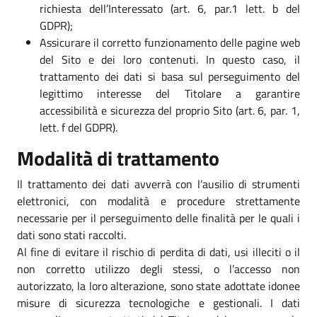
richiesta dell’Interessato (art. 6, par.1 lett. b del
GDPR);
Assicurare il corretto funzionamento delle pagine web
del Sito e dei loro contenuti. In questo caso, il
trattamento dei dati si basa sul perseguimento del
legittimo interesse del Titolare a garantire
accessibilità e sicurezza del proprio Sito (art. 6, par. 1,
lett. f del GDPR).
Modalità di trattamento
Il trattamento dei dati avverrà con l’ausilio di strumenti
elettronici, con modalità e procedure strettamente
necessarie per il perseguimento delle finalità per le quali i
dati sono stati raccolti.
Al fine di evitare il rischio di perdita di dati, usi illeciti o il
non corretto utilizzo degli stessi, o l’accesso non
autorizzato, la loro alterazione, sono state adottate idonee
misure di sicurezza tecnologiche e gestionali. I dati