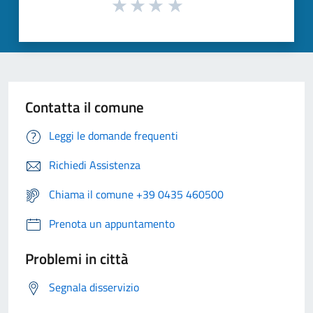
Contatta il comune
Leggi le domande frequenti
Richiedi Assistenza
Chiama il comune +39 0435 460500
Prenota un appuntamento
Problemi in città
Segnala disservizio