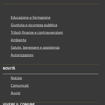
Educazione e formazione
Giustizia e sicurezza pubblica
Tributi,finanze e contravvenzioni
Ambiente
Salute, benessere e assistenza
Autorizzazioni
NOVITÀ
Notizie
Comunicati
Avvisi
VIVERE IL COMUNE