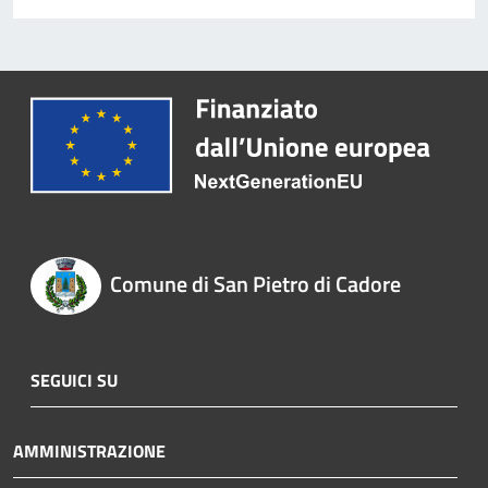
Comune di San Pietro di Cadore
SEGUICI SU
AMMINISTRAZIONE