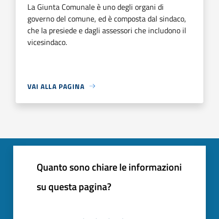
La Giunta Comunale è uno degli organi di
governo del comune, ed è composta dal sindaco,
che la presiede e dagli assessori che includono il
vicesindaco.
VAI ALLA PAGINA
Quanto sono chiare le informazioni
su questa pagina?