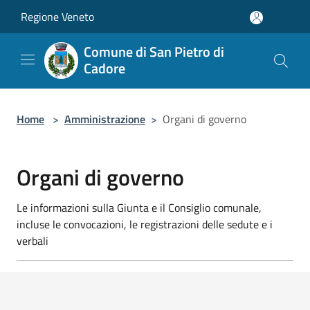
Salta al contenuto principale
Regione Veneto
Comune di San Pietro di
Cadore
Home
>
Amministrazione
>
Organi di governo
Organi di governo
Le informazioni sulla Giunta e il Consiglio comunale,
incluse le convocazioni, le registrazioni delle sedute e i
verbali