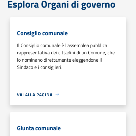
Esplora Organi di governo
Consiglio comunale
Il Consiglio comunale è l'assemblea pubblica
rappresentativa dei cittadini di un Comune, che
lo nominano direttamente eleggendone il
Sindaco e i consiglieri.
VAI ALLA PAGINA
Giunta comunale