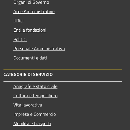
Organi di Governo
Aree Amministrative
Uffici
Enti e fondazioni
Politici
Personale Amministrativo
Documenti e dati
CATEGORIE DI SERVIZIO
Anagrafe e stato civile
Cultura e tempo libero
Vita lavorativa
Imprese e Commercio
Mobilità e trasporti