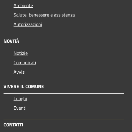
Ambiente
Salute, benessere e assistenza
Autorizzazioni
NOVITÀ
Notizie
Comunicati
Avvisi
VIVERE IL COMUNE
Luoghi
Eventi
CONTATTI