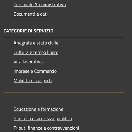
Personale Amministrativo
Documenti e dati
CATEGORIE DI SERVIZIO
Anagrafe e stato civile
Cultura e tempo libero
Vita lavorativa
Imprese e Commercio
Mobilità e trasporti
Educazione e formazione
Giustizia e sicurezza pubblica
Tributi,finanze e contravvenzioni