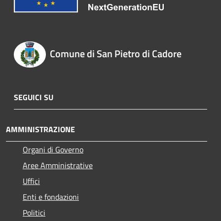
Comune di San Pietro di Cadore
SEGUICI SU
AMMINISTRAZIONE
Organi di Governo
Aree Amministrative
Uffici
Enti e fondazioni
Politici