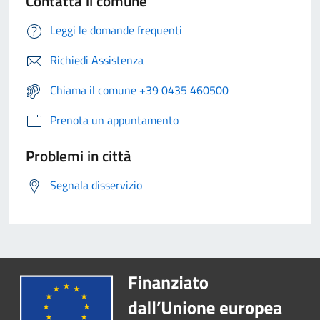
Contatta il comune
Leggi le domande frequenti
Richiedi Assistenza
Chiama il comune +39 0435 460500
Prenota un appuntamento
Problemi in città
Segnala disservizio