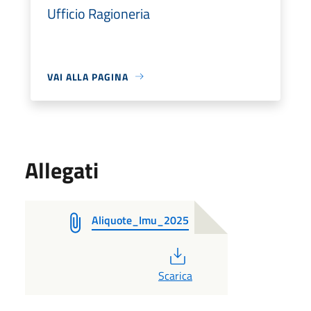
Ufficio Ragioneria
VAI ALLA PAGINA
Allegati
Aliquote_Imu_2025
PDF
Scarica