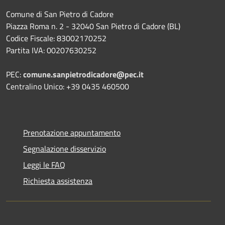
Comune di San Pietro di Cadore
Piazza Roma n. 2 - 32040 San Pietro di Cadore (BL)
Codice Fiscale: 83002170252
Partita IVA: 00207630252
PEC:
comune.sanpietrodicadore@pec.it
Centralino Unico: +39 0435 460500
Prenotazione appuntamento
Segnalazione disservizio
Leggi le FAQ
Richiesta assistenza