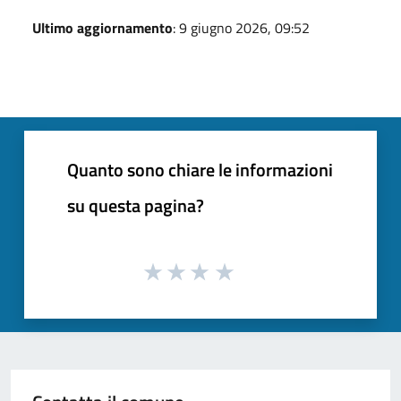
Ultimo aggiornamento
: 9 giugno 2026, 09:52
Quanto sono chiare le informazioni
su questa pagina?