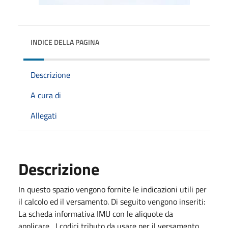
INDICE DELLA PAGINA
Descrizione
A cura di
Allegati
Descrizione
In questo spazio vengono fornite le indicazioni utili per
il calcolo ed il versamento. Di seguito vengono inseriti:
La scheda informativa IMU con le aliquote da
applicare, I codici tributo da usare per il versamento