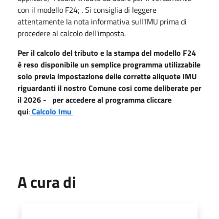
con il modello F24; . Si consiglia di leggere
attentamente la nota informativa sull'IMU prima di
procedere al calcolo dell'imposta.
Per il calcolo del tributo e la stampa del modello F24
è reso disponibile un semplice programma utilizzabile
solo previa impostazione delle corrette aliquote IMU
riguardanti il nostro Comune cosi come deliberate per
il 2026 - per accedere al programma cliccare
qui
:
Calcolo Imu
A cura di