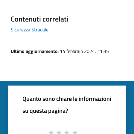
Contenuti correlati
Sicurezza Stradale
Ultimo aggiornamento
: 14 febbraio 2024, 11:35
Quanto sono chiare le informazioni
su questa pagina?