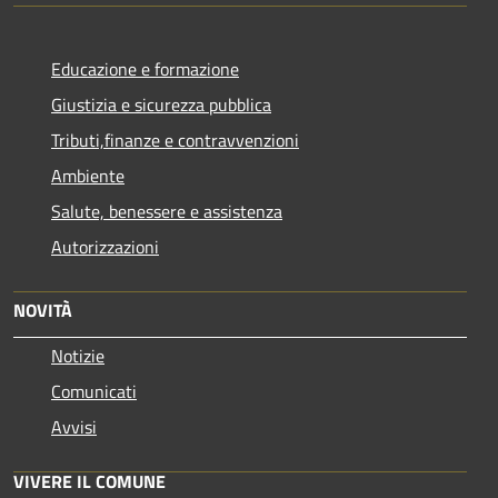
Educazione e formazione
Giustizia e sicurezza pubblica
Tributi,finanze e contravvenzioni
Ambiente
Salute, benessere e assistenza
Autorizzazioni
NOVITÀ
Notizie
Comunicati
Avvisi
VIVERE IL COMUNE