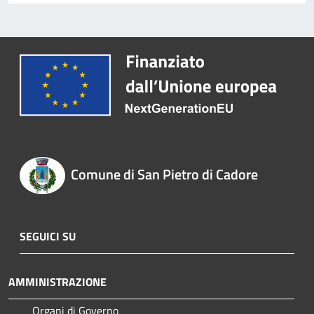
Comune di San Pietro di Cadore
SEGUICI SU
AMMINISTRAZIONE
Organi di Governo