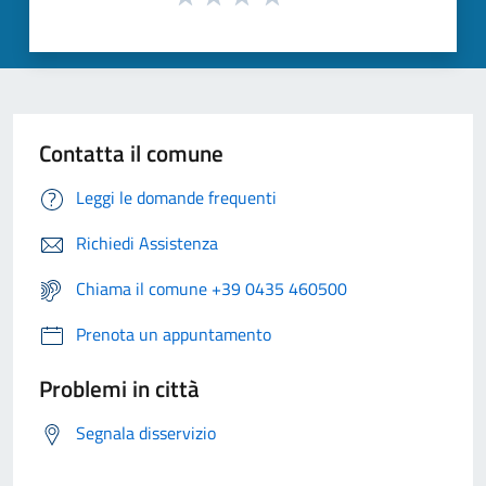
Contatta il comune
Leggi le domande frequenti
Richiedi Assistenza
Chiama il comune +39 0435 460500
Prenota un appuntamento
Problemi in città
Segnala disservizio