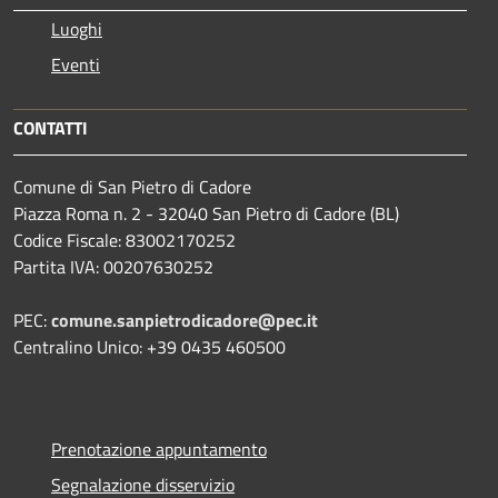
Luoghi
Eventi
CONTATTI
Comune di San Pietro di Cadore
Piazza Roma n. 2 - 32040 San Pietro di Cadore (BL)
Codice Fiscale: 83002170252
Partita IVA: 00207630252
PEC:
comune.sanpietrodicadore@pec.it
Centralino Unico: +39 0435 460500
Prenotazione appuntamento
Segnalazione disservizio