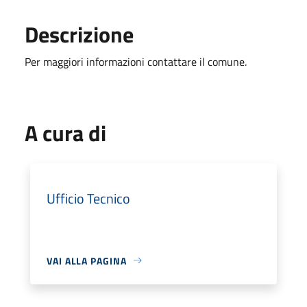
Descrizione
Per maggiori informazioni contattare il comune.
A cura di
Ufficio Tecnico
VAI ALLA PAGINA