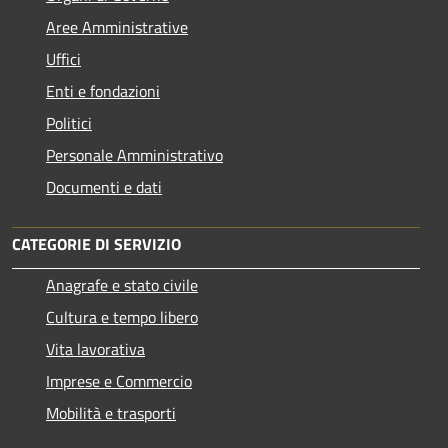
Aree Amministrative
Uffici
Enti e fondazioni
Politici
Personale Amministrativo
Documenti e dati
CATEGORIE DI SERVIZIO
Anagrafe e stato civile
Cultura e tempo libero
Vita lavorativa
Imprese e Commercio
Mobilità e trasporti