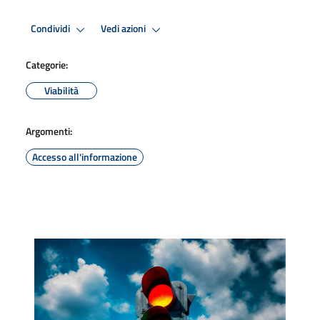
Condividi
Vedi azioni
Categorie:
Viabilità
Argomenti:
Accesso all'informazione