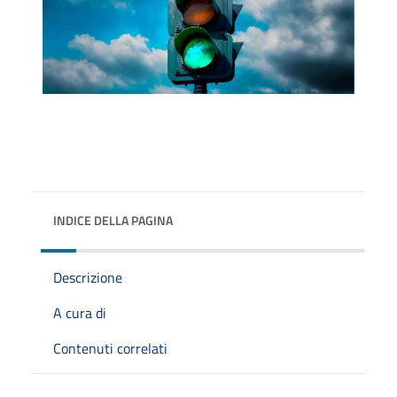
INDICE DELLA PAGINA
Descrizione
A cura di
Contenuti correlati