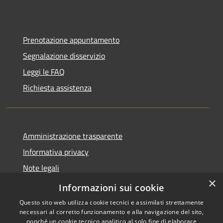
Prenotazione appuntamento
Segnalazione disservizio
Leggi le FAQ
Richiesta assistenza
Amministrazione trasparente
Informativa privacy
Note legali
×
Dichiarazione di accessibilità
Informazioni sui cookie
Questo sito web utilizza cookie tecnici e assimilati strettamente
necessari al corretto funzionamento e alla navigazione del sito,
nonché un cookie tecnico analitico al solo fine di elaborare