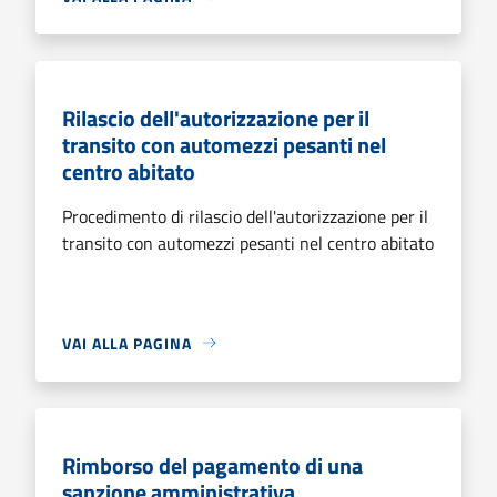
Rilascio dell'autorizzazione per il
transito con automezzi pesanti nel
centro abitato
Procedimento di rilascio dell'autorizzazione per il
transito con automezzi pesanti nel centro abitato
VAI ALLA PAGINA
Rimborso del pagamento di una
sanzione amministrativa