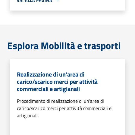
VAI ALLA PAGINA
Esplora Mobilità e trasporti
Realizzazione di un'area di
carico/scarico merci per attività
commerciali e artigianali
Procedimento di realizzazione di un'area di
carico/scarico merci per attività commerciali e
artigianali