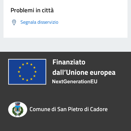
Problemi in città
Segnala disservizio
Comune di San Pietro di Cadore