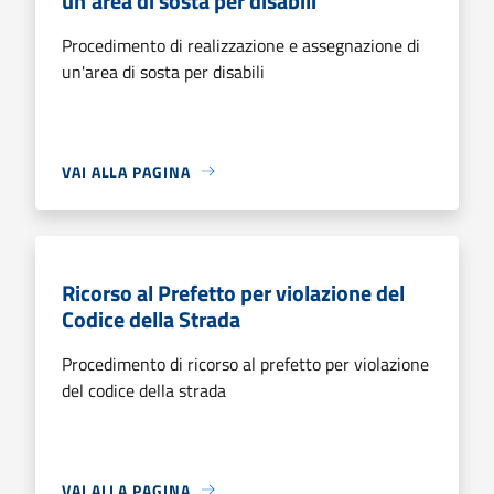
un'area di sosta per disabili
Procedimento di realizzazione e assegnazione di
un'area di sosta per disabili
VAI ALLA PAGINA
Ricorso al Prefetto per violazione del
Codice della Strada
Procedimento di ricorso al prefetto per violazione
del codice della strada
VAI ALLA PAGINA