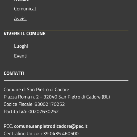
Comunicati
Avvisi
VIVERE IL COMUNE
Luoghi
Eventi
CONTATTI
Comune di San Pietro di Cadore
Piazza Roma n. 2 - 32040 San Pietro di Cadore (BL)
Codice Fiscale: 83002170252
Partita IVA: 00207630252
PEC:
comune.sanpietrodicadore@pec.it
Centralino Unico: +39 0435 460500