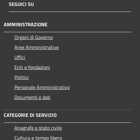
SEGUICI SU
AMMINISTRAZIONE
Organi di Governo
Aree Amministrative
Uffici
Enti e fondazioni
Politici
Personale Amministrativo
Documenti e dati
CATEGORIE DI SERVIZIO
Anagrafe e stato civile
Cultura e tempo libero