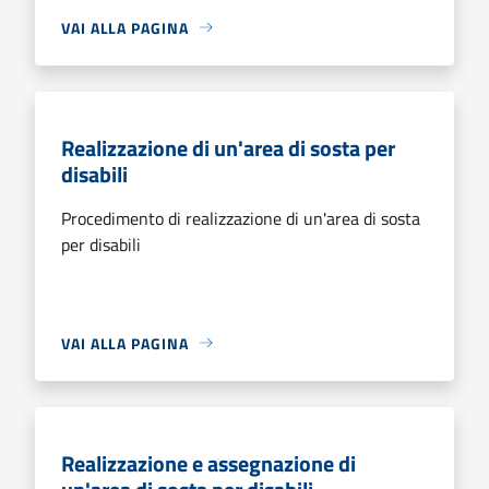
VAI ALLA PAGINA
Realizzazione di un'area di sosta per
disabili
Procedimento di realizzazione di un'area di sosta
per disabili
VAI ALLA PAGINA
Realizzazione e assegnazione di