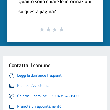
Quanto sono chiare le informazioni
su questa pagina?
Contatta il comune
Leggi le domande frequenti
Richiedi Assistenza
Chiama il comune +39 0435 460500
Prenota un appuntamento