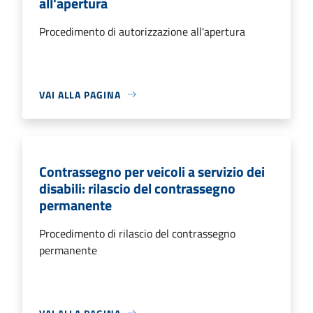
all'apertura
Procedimento di autorizzazione all'apertura
VAI ALLA PAGINA
Contrassegno per veicoli a servizio dei
disabili: rilascio del contrassegno
permanente
Procedimento di rilascio del contrassegno
permanente