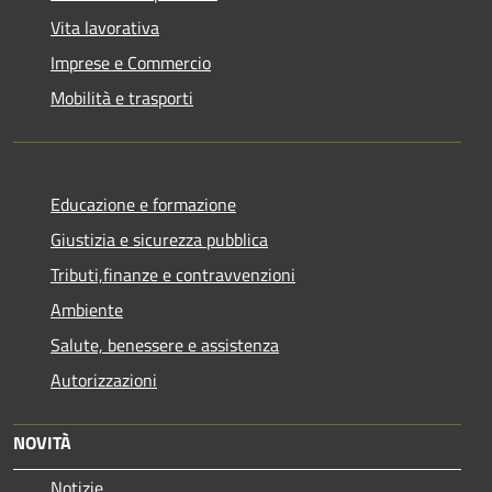
Vita lavorativa
Imprese e Commercio
Mobilità e trasporti
Educazione e formazione
Giustizia e sicurezza pubblica
Tributi,finanze e contravvenzioni
Ambiente
Salute, benessere e assistenza
Autorizzazioni
NOVITÀ
Notizie