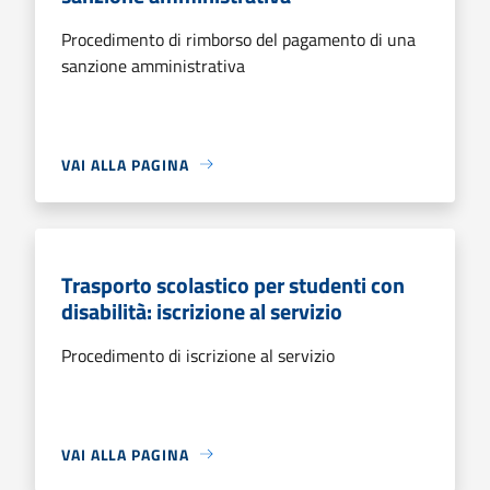
Procedimento di rimborso del pagamento di una
sanzione amministrativa
VAI ALLA PAGINA
Trasporto scolastico per studenti con
disabilità: iscrizione al servizio
Procedimento di iscrizione al servizio
VAI ALLA PAGINA