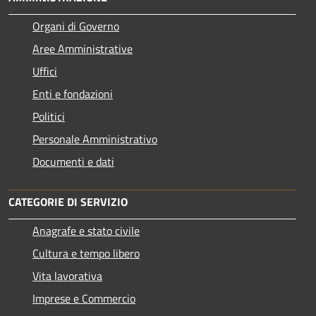
Organi di Governo
Aree Amministrative
Uffici
Enti e fondazioni
Politici
Personale Amministrativo
Documenti e dati
CATEGORIE DI SERVIZIO
Anagrafe e stato civile
Cultura e tempo libero
Vita lavorativa
Imprese e Commercio