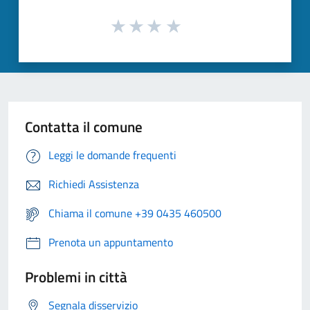
Contatta il comune
Leggi le domande frequenti
Richiedi Assistenza
Chiama il comune +39 0435 460500
Prenota un appuntamento
Problemi in città
Segnala disservizio