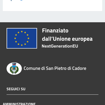
Comune di San Pietro di Cadore
SEGUICI SU
AMMINISTRAZIONE