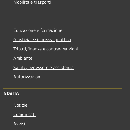
Mobilità e trasporti
Educazione e formazione
Giustizia e sicurezza pubblica
Tributi,finanze e contravvenzioni
Ambiente
Salute, benessere e assistenza
Autorizzazioni
NOVITÀ
Notizie
Comunicati
Avvisi