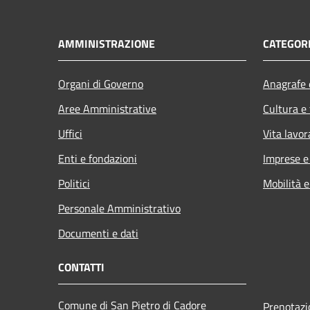
AMMINISTRAZIONE
CATEGORI
Organi di Governo
Anagrafe e
Aree Amministrative
Cultura e
Uffici
Vita lavor
Enti e fondazioni
Imprese 
Politici
Mobilità e
Personale Amministrativo
Documenti e dati
CONTATTI
Comune di San Pietro di Cadore
Prenotaz