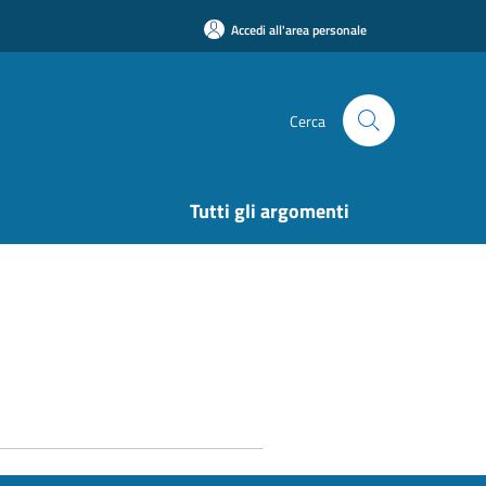
Accedi all'area personale
Cerca
Tutti gli argomenti