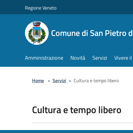
Salta al contenuto principale
Regione Veneto
Comune di San Pietro d
Amministrazione
Novità
Servizi
Vivere 
Home
>
Servizi
>
Cultura e tempo libero
Cultura e tempo libero