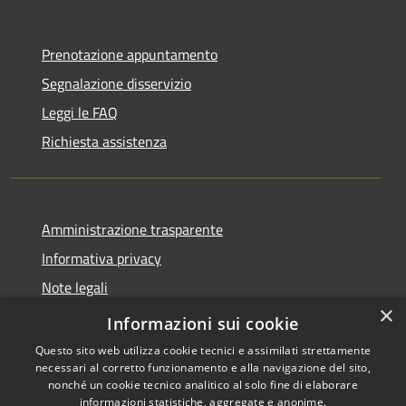
Prenotazione appuntamento
Segnalazione disservizio
Leggi le FAQ
Richiesta assistenza
Amministrazione trasparente
Informativa privacy
Note legali
×
Dichiarazione di accessibilità
Informazioni sui cookie
Questo sito web utilizza cookie tecnici e assimilati strettamente
necessari al corretto funzionamento e alla navigazione del sito,
nonché un cookie tecnico analitico al solo fine di elaborare
informazioni statistiche, aggregate e anonime.