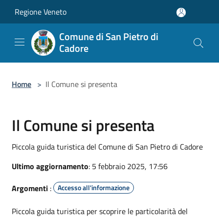
Salta al contenuto principale
Regione Veneto
Comune di San Pietro di
Cadore
Home
>
Il Comune si presenta
Il Comune si presenta
Piccola guida turistica del Comune di San Pietro di Cadore
Ultimo aggiornamento
: 5 febbraio 2025, 17:56
Argomenti
:
Accesso all'informazione
Piccola guida turistica per scoprire le particolarità del