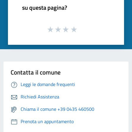
su questa pagina?
Contatta il comune
Leggi le domande frequenti
Richiedi Assistenza
Chiama il comune +39 0435 460500
Prenota un appuntamento