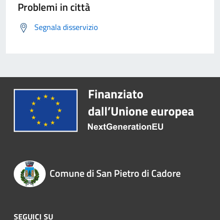
Problemi in città
Segnala disservizio
Comune di San Pietro di Cadore
SEGUICI SU