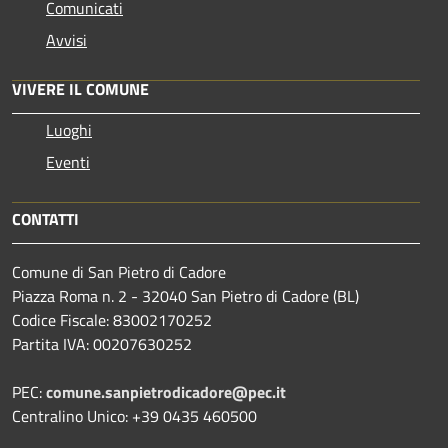
Comunicati
Avvisi
VIVERE IL COMUNE
Luoghi
Eventi
CONTATTI
Comune di San Pietro di Cadore
Piazza Roma n. 2 - 32040 San Pietro di Cadore (BL)
Codice Fiscale: 83002170252
Partita IVA: 00207630252
PEC:
comune.sanpietrodicadore@pec.it
Centralino Unico: +39 0435 460500