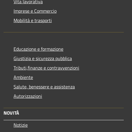
Vita lavorativa
Imprese e Commercio
Mobilità e trasporti
Educazione e formazione
Giustizia e sicurezza pubblica
Tributi,finanze e contravvenzioni
Ambiente
Salute, benessere e assistenza
Autorizzazioni
NOVITÀ
Notizie