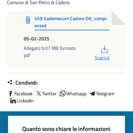
Comune di San Petro di Cadore.
459 Vademecum Cadore OK_compr
essed
05-02-2025
PDF
Allegato 9.07 MB formato
pdf
Scarica
Condividi:
Facebook
Twitter
Whatsapp
Telegram
LinkedIn
Quanto sono chiare le informazioni