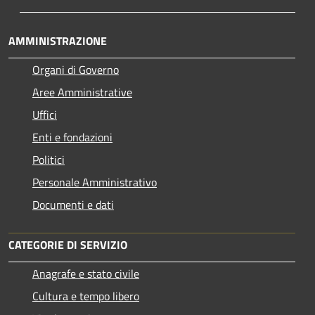
AMMINISTRAZIONE
Organi di Governo
Aree Amministrative
Uffici
Enti e fondazioni
Politici
Personale Amministrativo
Documenti e dati
CATEGORIE DI SERVIZIO
Anagrafe e stato civile
Cultura e tempo libero