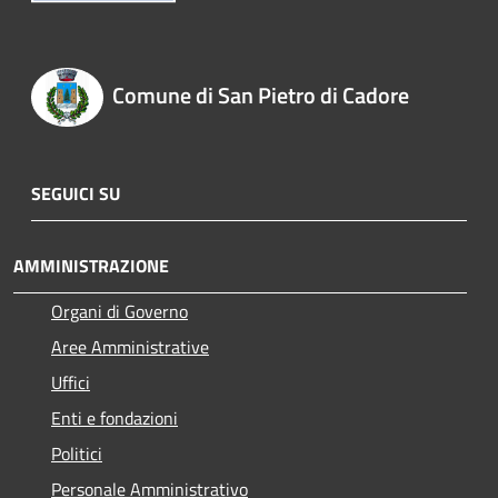
Comune di San Pietro di Cadore
SEGUICI SU
AMMINISTRAZIONE
Organi di Governo
Aree Amministrative
Uffici
Enti e fondazioni
Politici
Personale Amministrativo