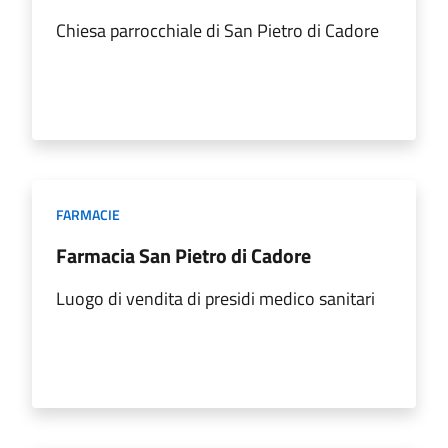
Chiesa parrocchiale di San Pietro di Cadore
FARMACIE
Farmacia San Pietro di Cadore
Luogo di vendita di presidi medico sanitari