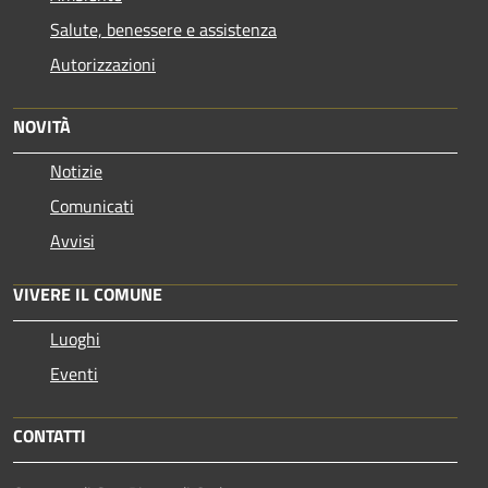
Salute, benessere e assistenza
Autorizzazioni
NOVITÀ
Notizie
Comunicati
Avvisi
VIVERE IL COMUNE
Luoghi
Eventi
CONTATTI