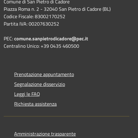
Comune di San Pietro di Cadore
Piazza Roma n. 2 - 32040 San Pietro di Cadore (BL)
Codice Fiscale: 83002170252
Partita IVA: 00207630252
PEC:
comune.sanpietrodicadore@pec.it
Centralino Unico: +39 0435 460500
Prenotazione appuntamento
Segnalazione disservizio
Leggi le FAQ
Richiesta assistenza
Amministrazione trasparente