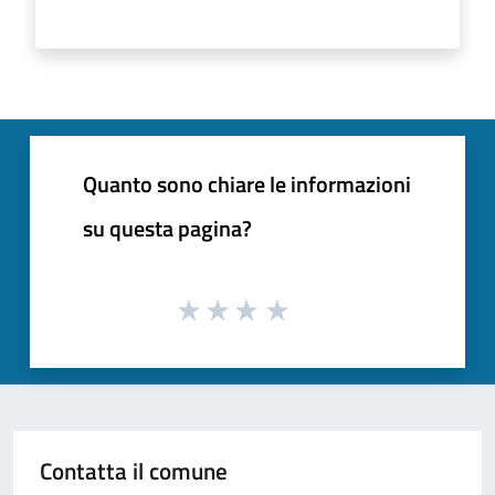
Quanto sono chiare le informazioni
su questa pagina?
Contatta il comune