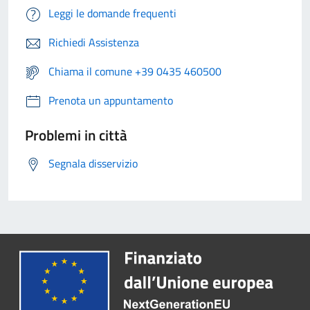
Leggi le domande frequenti
Richiedi Assistenza
Chiama il comune +39 0435 460500
Prenota un appuntamento
Problemi in città
Segnala disservizio