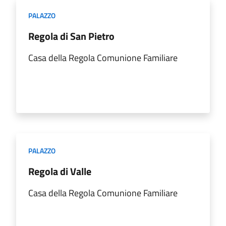
PALAZZO
Regola di San Pietro
Casa della Regola Comunione Familiare
PALAZZO
Regola di Valle
Casa della Regola Comunione Familiare