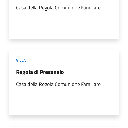
Casa della Regola Comunione Familiare
VILLA
Regola di Presenaio
Casa della Regola Comunione Familiare