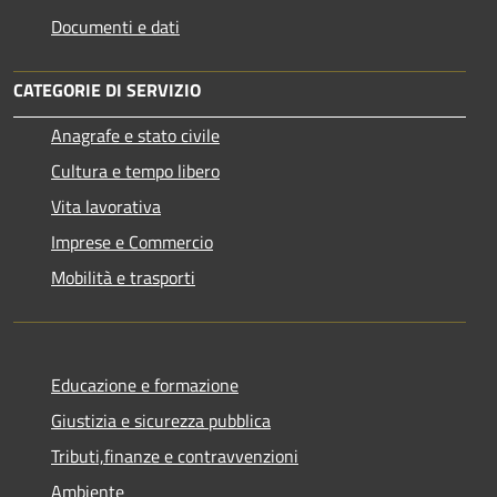
Documenti e dati
CATEGORIE DI SERVIZIO
Anagrafe e stato civile
Cultura e tempo libero
Vita lavorativa
Imprese e Commercio
Mobilità e trasporti
Educazione e formazione
Giustizia e sicurezza pubblica
Tributi,finanze e contravvenzioni
Ambiente