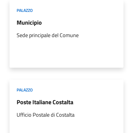
PALAZZO
Municipio
Sede principale del Comune
PALAZZO
Poste Italiane Costalta
Ufficio Postale di Costalta