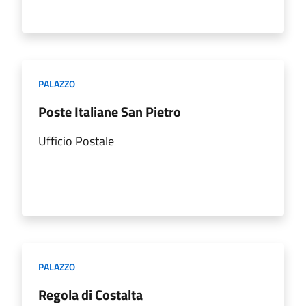
PALAZZO
Poste Italiane San Pietro
Ufficio Postale
PALAZZO
Regola di Costalta