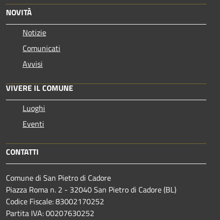
NOVITÀ
Notizie
Comunicati
Avvisi
VIVERE IL COMUNE
Luoghi
Eventi
CONTATTI
Comune di San Pietro di Cadore
Piazza Roma n. 2 - 32040 San Pietro di Cadore (BL)
Codice Fiscale: 83002170252
Partita IVA: 00207630252