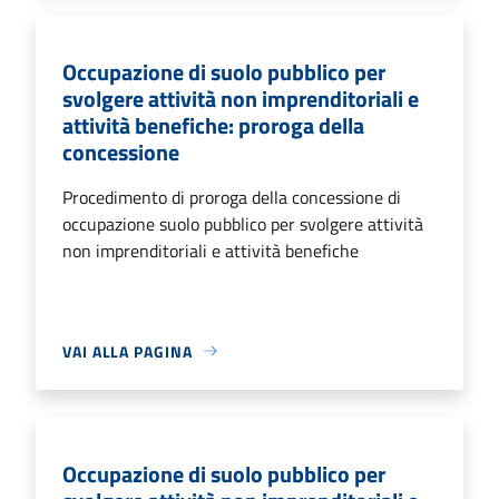
Occupazione di suolo pubblico per
svolgere attività non imprenditoriali e
attività benefiche: proroga della
concessione
Procedimento di proroga della concessione di
occupazione suolo pubblico per svolgere attività
non imprenditoriali e attività benefiche
VAI ALLA PAGINA
Occupazione di suolo pubblico per