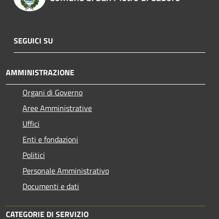
SEGUICI SU
AMMINISTRAZIONE
Organi di Governo
Aree Amministrative
Uffici
Enti e fondazioni
Politici
Personale Amministrativo
Documenti e dati
CATEGORIE DI SERVIZIO