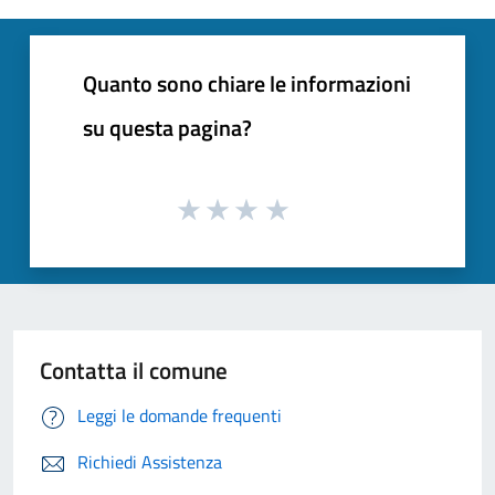
Quanto sono chiare le informazioni
su questa pagina?
Contatta il comune
Leggi le domande frequenti
Richiedi Assistenza