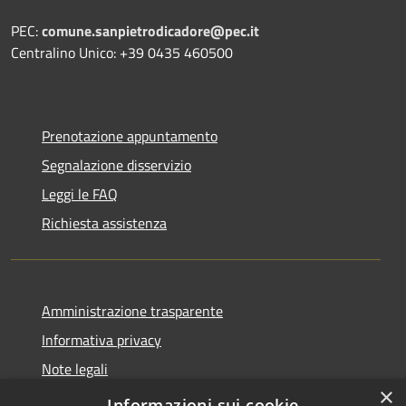
PEC:
comune.sanpietrodicadore@pec.it
Centralino Unico: +39 0435 460500
Prenotazione appuntamento
Segnalazione disservizio
Leggi le FAQ
Richiesta assistenza
Amministrazione trasparente
Informativa privacy
Note legali
×
Dichiarazione di accessibilità
Informazioni sui cookie