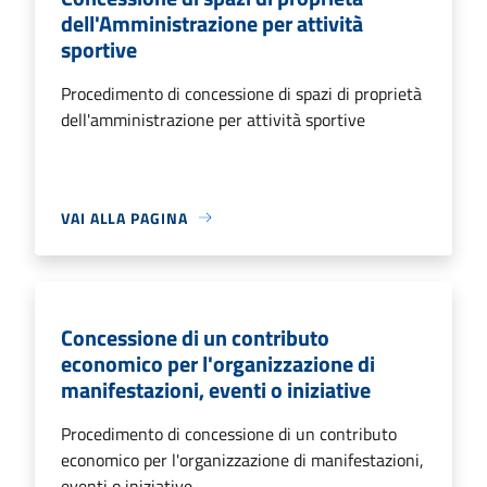
dell'Amministrazione per attività
sportive
Procedimento di concessione di spazi di proprietà
dell'amministrazione per attività sportive
VAI ALLA PAGINA
Concessione di un contributo
economico per l'organizzazione di
manifestazioni, eventi o iniziative
Procedimento di concessione di un contributo
economico per l'organizzazione di manifestazioni,
eventi o iniziative