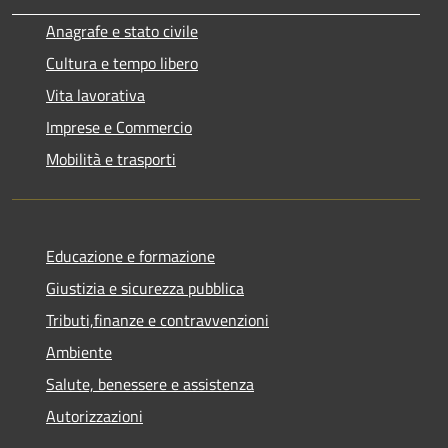
Anagrafe e stato civile
Cultura e tempo libero
Vita lavorativa
Imprese e Commercio
Mobilità e trasporti
Educazione e formazione
Giustizia e sicurezza pubblica
Tributi,finanze e contravvenzioni
Ambiente
Salute, benessere e assistenza
Autorizzazioni