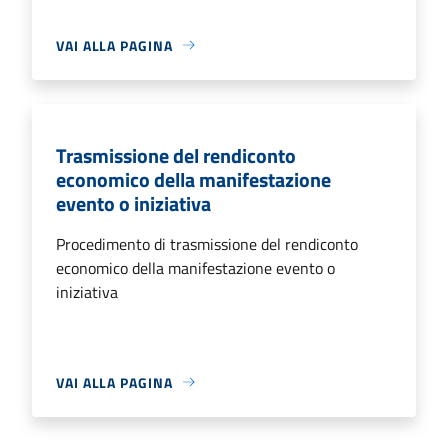
VAI ALLA PAGINA
Trasmissione del rendiconto
economico della manifestazione
evento o iniziativa
Procedimento di trasmissione del rendiconto
economico della manifestazione evento o
iniziativa
VAI ALLA PAGINA