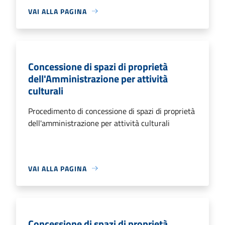
VAI ALLA PAGINA
Concessione di spazi di proprietà
dell'Amministrazione per attività
culturali
Procedimento di concessione di spazi di proprietà
dell'amministrazione per attività culturali
VAI ALLA PAGINA
Concessione di spazi di proprietà