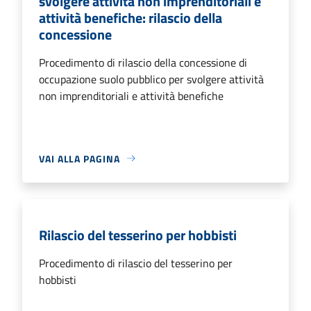
svolgere attività non imprenditoriali e
attività benefiche: rilascio della
concessione
Procedimento di rilascio della concessione di
occupazione suolo pubblico per svolgere attività
non imprenditoriali e attività benefiche
VAI ALLA PAGINA
Rilascio del tesserino per hobbisti
Procedimento di rilascio del tesserino per
hobbisti