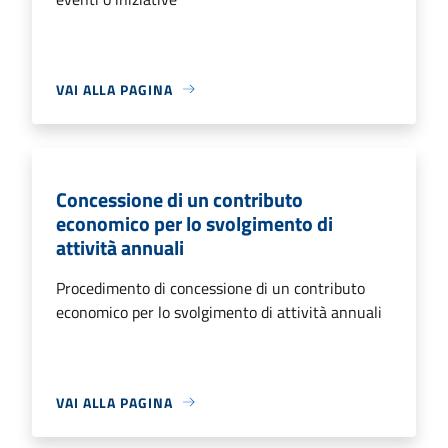
VAI ALLA PAGINA
Concessione di un contributo
economico per lo svolgimento di
attività annuali
Procedimento di concessione di un contributo
economico per lo svolgimento di attività annuali
VAI ALLA PAGINA