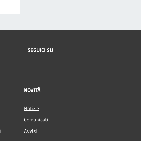
SEGUICI SU
NOVITÀ
Notizie
Comunicati
i
Avvisi