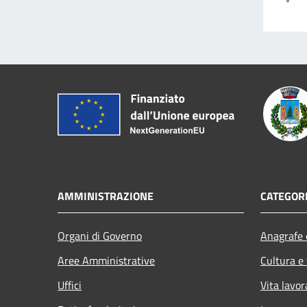
AMMINISTRAZIONE
CATEGORI
Organi di Governo
Anagrafe e
Aree Amministrative
Cultura e
Uffici
Vita lavor