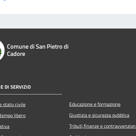
Comune di San Pietro di
Cadore
E DI SERVIZIO
Educazione e formazione
 stato civile
Giustizia e sicurezza pubblica
 tempo libero
Tributi,finanze e contravvenzion
ativa