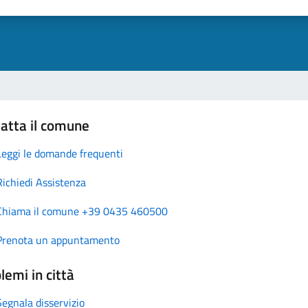
atta il comune
Leggi le domande frequenti
Richiedi Assistenza
Chiama il comune +39 0435 460500
Prenota un appuntamento
lemi in città
Segnala disservizio