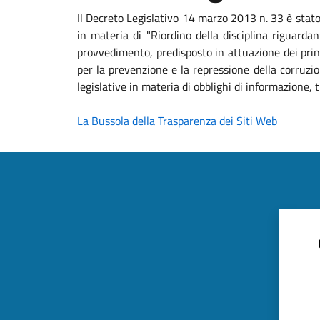
Il Decreto Legislativo 14 marzo 2013 n. 33 è stat
in materia di "Riordino della disciplina riguardan
provvedimento, predisposto in attuazione dei princ
per la prevenzione e la repressione della corruzio
legislative in materia di obblighi di informazione
La Bussola della Trasparenza dei Siti Web