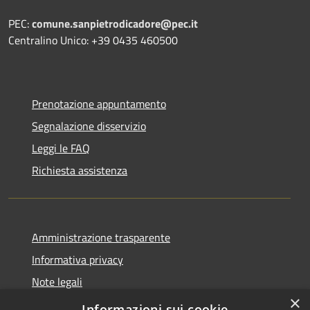
PEC:
comune.sanpietrodicadore@pec.it
Centralino Unico: +39 0435 460500
Prenotazione appuntamento
Segnalazione disservizio
Leggi le FAQ
Richiesta assistenza
Amministrazione trasparente
Informativa privacy
Note legali
×
Dichiarazione di accessibilità
Informazioni sui cookie