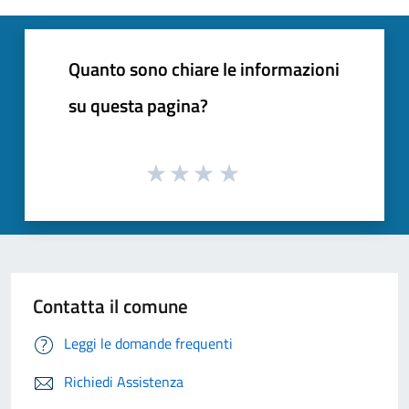
Quanto sono chiare le informazioni
su questa pagina?
Contatta il comune
Leggi le domande frequenti
Richiedi Assistenza