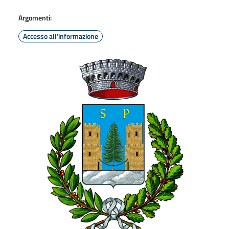
Argomenti:
Accesso all'informazione