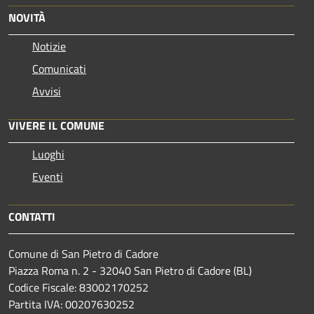
NOVITÀ
Notizie
Comunicati
Avvisi
VIVERE IL COMUNE
Luoghi
Eventi
CONTATTI
Comune di San Pietro di Cadore
Piazza Roma n. 2 - 32040 San Pietro di Cadore (BL)
Codice Fiscale: 83002170252
Partita IVA: 00207630252