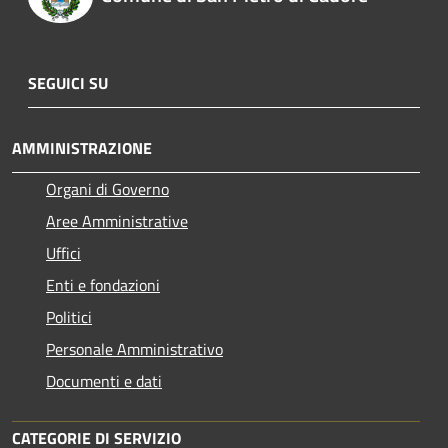
SEGUICI SU
AMMINISTRAZIONE
Organi di Governo
Aree Amministrative
Uffici
Enti e fondazioni
Politici
Personale Amministrativo
Documenti e dati
CATEGORIE DI SERVIZIO