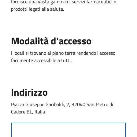
fornisce una vasta gamma di servizi farmaceutici e
prodotti legati alla salute.
Modalità d'accesso
I locali si trovano al piano terra rendendo l'accesso
facilmente accessibile a tutti.
Indirizzo
Piazza Giuseppe Garibaldi, 2, 32040 San Pietro di
Cadore BL, Italia