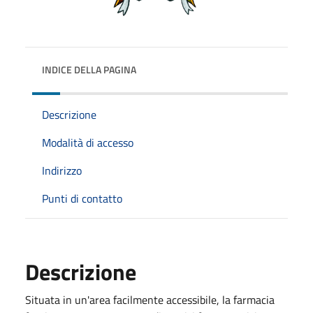
INDICE DELLA PAGINA
Descrizione
Modalità di accesso
Indirizzo
Punti di contatto
Descrizione
Situata in un'area facilmente accessibile, la farmacia