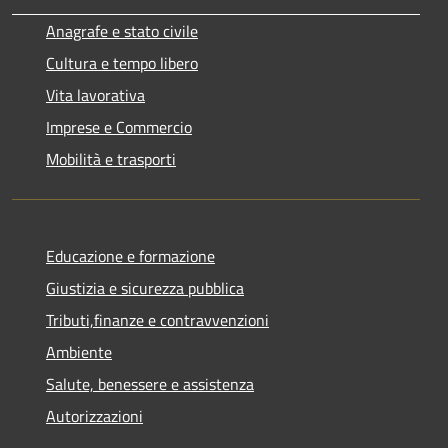
Anagrafe e stato civile
Cultura e tempo libero
Vita lavorativa
Imprese e Commercio
Mobilità e trasporti
Educazione e formazione
Giustizia e sicurezza pubblica
Tributi,finanze e contravvenzioni
Ambiente
Salute, benessere e assistenza
Autorizzazioni