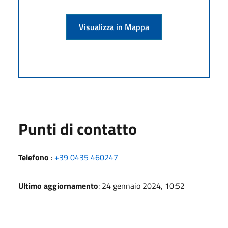
Visualizza in Mappa
Punti di contatto
Telefono
:
+39 0435 460247
Ultimo aggiornamento
: 24 gennaio 2024, 10:52