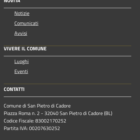
NOVITÀ
Notizie
Comunicati
Avvisi
VIVERE IL COMUNE
Luoghi
Eventi
CONTATTI
Comune di San Pietro di Cadore
Piazza Roma n. 2 - 32040 San Pietro di Cadore (BL)
Codice Fiscale: 83002170252
Partita IVA: 00207630252