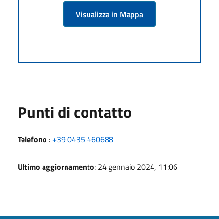
Visualizza in Mappa
Punti di contatto
Telefono
:
+39 0435 460688
Ultimo aggiornamento
: 24 gennaio 2024, 11:06