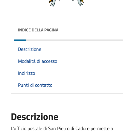
INDICE DELLA PAGINA
Descrizione
Modalità di accesso
Indirizzo
Punti di contatto
Descrizione
L'ufficio postale di San Pietro di Cadore permette a