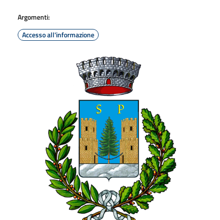
Argomenti:
Accesso all'informazione