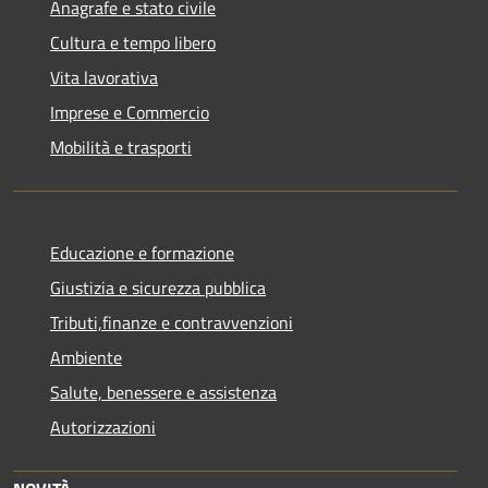
Anagrafe e stato civile
Cultura e tempo libero
Vita lavorativa
Imprese e Commercio
Mobilità e trasporti
Educazione e formazione
Giustizia e sicurezza pubblica
Tributi,finanze e contravvenzioni
Ambiente
Salute, benessere e assistenza
Autorizzazioni