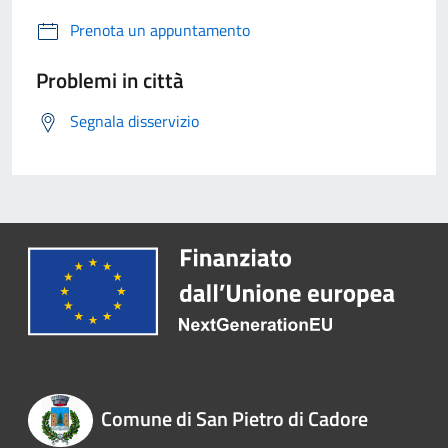
Prenota un appuntamento
Problemi in città
Segnala disservizio
Comune di San Pietro di Cadore