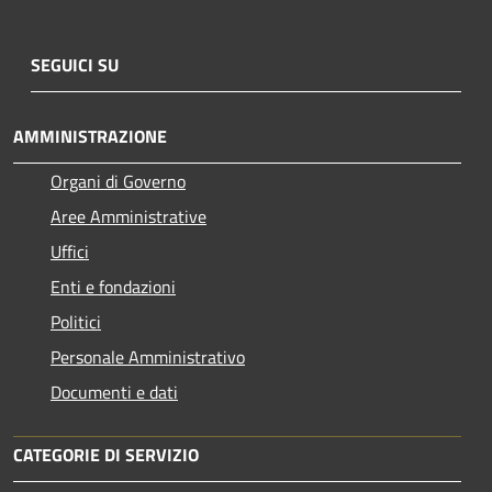
SEGUICI SU
AMMINISTRAZIONE
Organi di Governo
Aree Amministrative
Uffici
Enti e fondazioni
Politici
Personale Amministrativo
Documenti e dati
CATEGORIE DI SERVIZIO