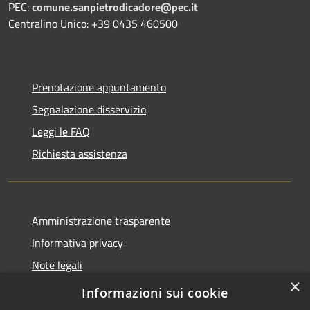
PEC:
comune.sanpietrodicadore@pec.it
Centralino Unico: +39 0435 460500
Prenotazione appuntamento
Segnalazione disservizio
Leggi le FAQ
Richiesta assistenza
Amministrazione trasparente
Informativa privacy
Note legali
×
Dichiarazione di accessibilità
Informazioni sui cookie