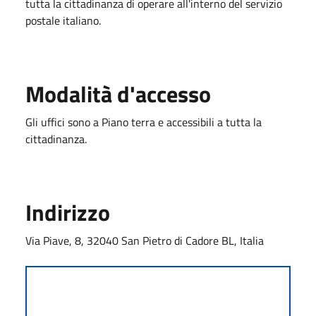
tutta la cittadinanza di operare all'interno del servizio
postale italiano.
Modalità d'accesso
Gli uffici sono a Piano terra e accessibili a tutta la
cittadinanza.
Indirizzo
Via Piave, 8, 32040 San Pietro di Cadore BL, Italia