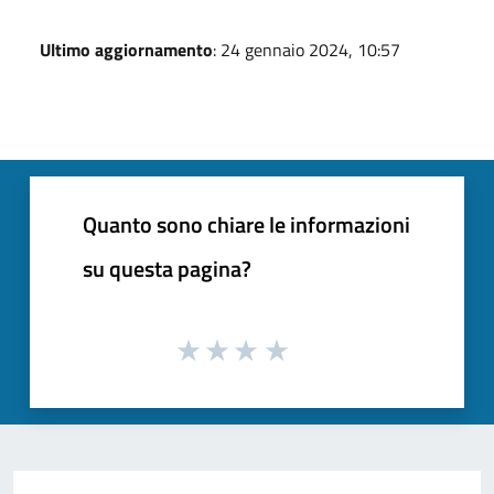
Ultimo aggiornamento
: 24 gennaio 2024, 10:57
Quanto sono chiare le informazioni
su questa pagina?