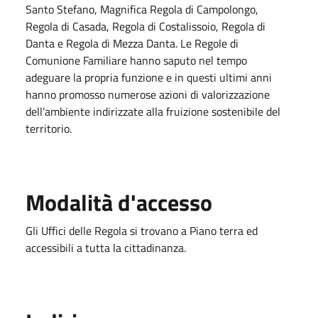
Santo Stefano, Magnifica Regola di Campolongo,
Regola di Casada, Regola di Costalissoio, Regola di
Danta e Regola di Mezza Danta. Le Regole di
Comunione Familiare hanno saputo nel tempo
adeguare la propria funzione e in questi ultimi anni
hanno promosso numerose azioni di valorizzazione
dell’ambiente indirizzate alla fruizione sostenibile del
territorio.
Modalità d'accesso
Gli Uffici delle Regola si trovano a Piano terra ed
accessibili a tutta la cittadinanza.