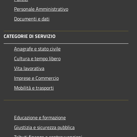
Personale Amministrativo
Documenti e dati
CATEGORIE DI SERVIZIO
Anagrafe e stato civile
Cultura e tempo libero
Vita lavorativa
Imprese e Commercio
Mobilità e trasporti
Educazione e formazione
Giustizia e sicurezza pubblica
Tributi,finanze e contravvenzioni