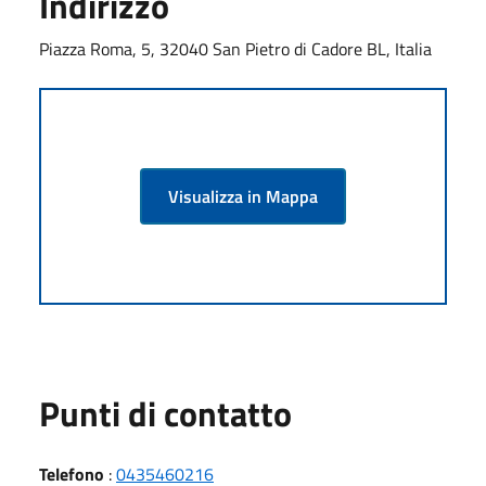
Indirizzo
Piazza Roma, 5, 32040 San Pietro di Cadore BL, Italia
Visualizza in Mappa
Punti di contatto
Telefono
:
0435460216