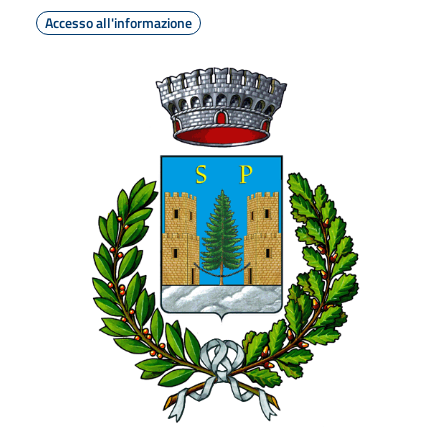
Accesso all'informazione