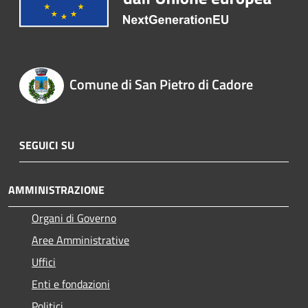
Comune di San Pietro di Cadore
SEGUICI SU
AMMINISTRAZIONE
Organi di Governo
Aree Amministrative
Uffici
Enti e fondazioni
Politici