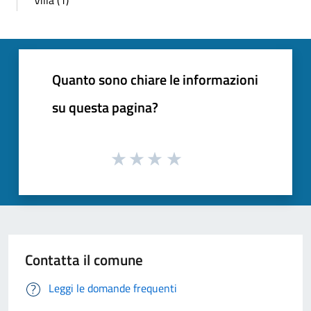
Quanto sono chiare le informazioni
su questa pagina?
Contatta il comune
Leggi le domande frequenti