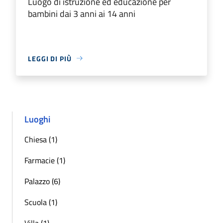
Luogo di istruzione ed educazione per
bambini dai 3 anni ai 14 anni
LEGGI DI PIÙ
Luoghi
Chiesa (1)
Farmacie (1)
Palazzo (6)
Scuola (1)
Villa (1)