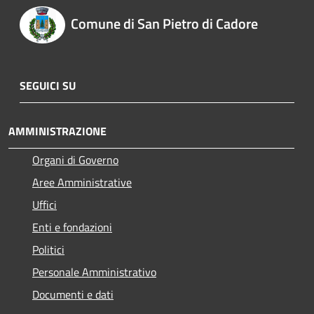
Comune di San Pietro di Cadore
SEGUICI SU
AMMINISTRAZIONE
Organi di Governo
Aree Amministrative
Uffici
Enti e fondazioni
Politici
Personale Amministrativo
Documenti e dati