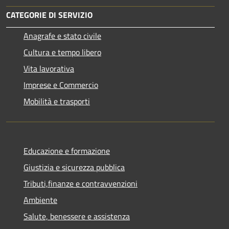
CATEGORIE DI SERVIZIO
Anagrafe e stato civile
Cultura e tempo libero
Vita lavorativa
Imprese e Commercio
Mobilità e trasporti
Educazione e formazione
Giustizia e sicurezza pubblica
Tributi,finanze e contravvenzioni
Ambiente
Salute, benessere e assistenza