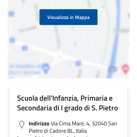
Visualizza in Mappa
Scuola dell'Infanzia, Primaria e
Secondaria di I grado di S. Pietro
Indirizzo
Via Cima Mare, 4, 32040 San
Pietro di Cadore BL, Italia