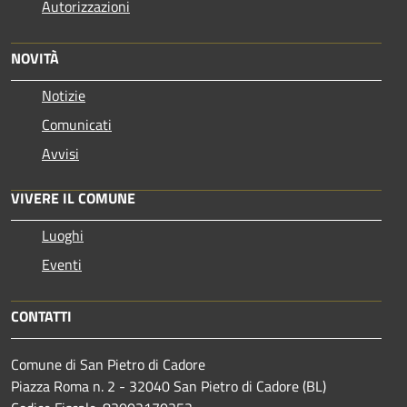
Autorizzazioni
NOVITÀ
Notizie
Comunicati
Avvisi
VIVERE IL COMUNE
Luoghi
Eventi
CONTATTI
Comune di San Pietro di Cadore
Piazza Roma n. 2 - 32040 San Pietro di Cadore (BL)