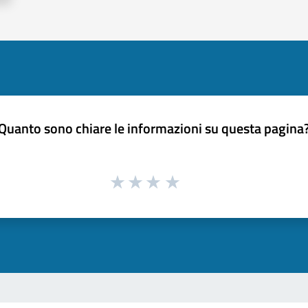
Quanto sono chiare le informazioni su questa pagina