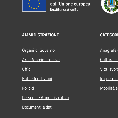
AMMINISTRAZIONE
CATEGORI
Organi di Governo
Anagrafe e
Aree Amministrative
Cultura e
Uffici
Vita lavor
Enti e fondazioni
Imprese 
Politici
Mobilità e
Personale Amministrativo
Documenti e dati