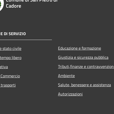
Cadore
E DI SERVIZIO
Educazione e formazione
 stato civile
Giustizia e sicurezza pubblica
 tempo libero
Tributi,finanze e contravvenzion
ativa
Ambiente
e Commercio
Salute, benessere e assistenza
 trasporti
Autorizzazioni