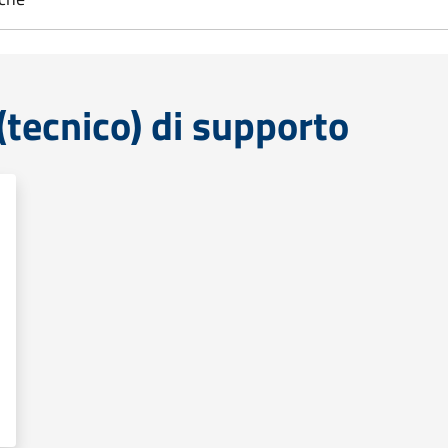
tecnico) di supporto