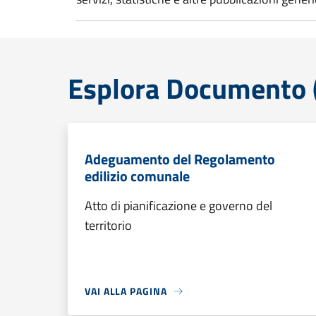
Esplora Documento (
Adeguamento del Regolamento
edilizio comunale
Atto di pianificazione e governo del
territorio
VAI ALLA PAGINA