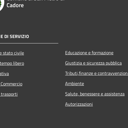
Cadore
E DI SERVIZIO
Educazione e formazione
 stato civile
Giustizia e sicurezza pubblica
 tempo libero
Tributi,finanze e contravvenzion
ativa
Ambiente
e Commercio
Salute, benessere e assistenza
 trasporti
Autorizzazioni