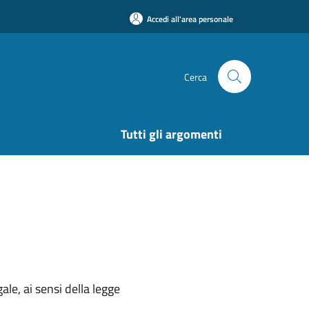
Accedi all'area personale
Cerca
Tutti gli argomenti
ale, ai sensi della legge