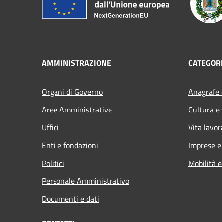
AMMINISTRAZIONE
CATEGORI
Organi di Governo
Anagrafe e
Aree Amministrative
Cultura e
Uffici
Vita lavor
Enti e fondazioni
Imprese 
Politici
Mobilità e
Personale Amministrativo
Documenti e dati