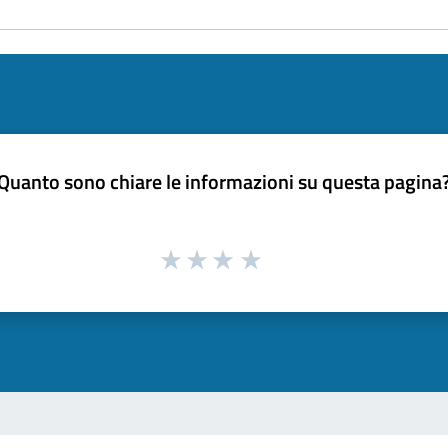
Quanto sono chiare le informazioni su questa pagina