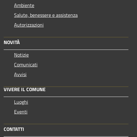
Ambiente
Salute, benessere e assistenza
Autorizzazioni
NOVITÀ
Notizie
Comunicati
Avvisi
VIVERE IL COMUNE
Luoghi
Eventi
CONTATTI