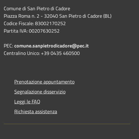
Comune di San Pietro di Cadore
Piazza Roma n. 2 - 32040 San Pietro di Cadore (BL)
Codice Fiscale: 83002170252
Partita IVA: 00207630252
PEC:
comune.sanpietrodicadore@pec.it
Centralino Unico: +39 0435 460500
Prenotazione appuntamento
Segnalazione disservizio
Leggi le FAQ
Richiesta assistenza