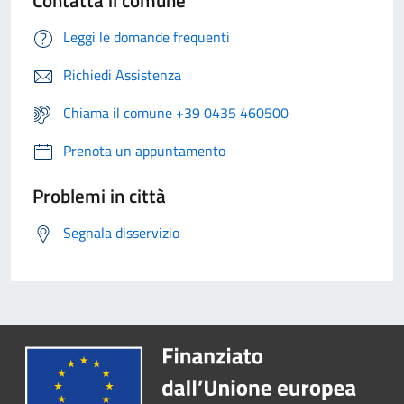
Contatta il comune
Leggi le domande frequenti
Richiedi Assistenza
Chiama il comune +39 0435 460500
Prenota un appuntamento
Problemi in città
Segnala disservizio