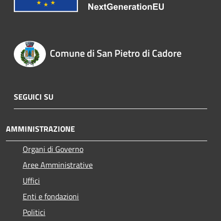
Comune di San Pietro di Cadore
SEGUICI SU
AMMINISTRAZIONE
Organi di Governo
Aree Amministrative
Uffici
Enti e fondazioni
Politici