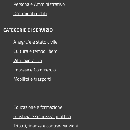
Personale Amministrativo
Documenti e dati
CATEGORIE DI SERVIZIO
Anagrafe e stato civile
Cultura e tempo libero
Vita lavorativa
Imprese e Commercio
Mobilità e trasporti
Educazione e formazione
Giustizia e sicurezza pubblica
Tributi,finanze e contravvenzioni