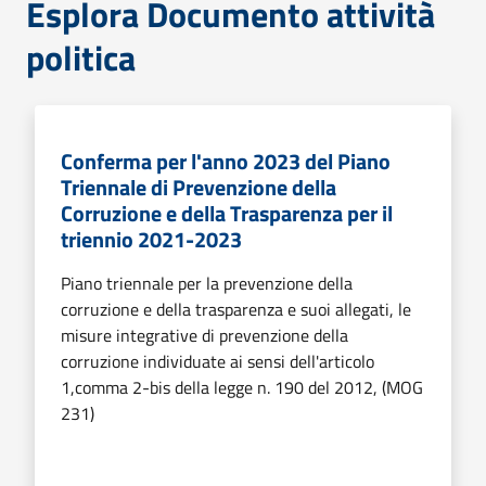
Esplora Documento attività
politica
Conferma per l'anno 2023 del Piano
Triennale di Prevenzione della
Corruzione e della Trasparenza per il
triennio 2021-2023
Piano triennale per la prevenzione della
corruzione e della trasparenza e suoi allegati, le
misure integrative di prevenzione della
corruzione individuate ai sensi dell'articolo
1,comma 2-bis della legge n. 190 del 2012, (MOG
231)