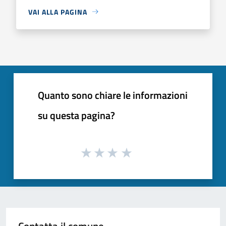
VAI ALLA PAGINA
Quanto sono chiare le informazioni
su questa pagina?