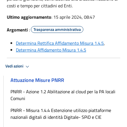
costi e tempo per cittadini ed Enti.
Ultimo aggiornamento
: 15 aprile 2024, 08:47
Argomenti
:
Trasparenza amministrativa
Determina Rettifica Affidamento Misura 1.4.5
,
Determina Affidamento Misura 1.4.5
Vedi azioni
Attuazione Misure PNRR
PNRR - Azione 1.2 Abilitazione al cloud per la PA locali
Comuni
PNRR - Misura 1.4.4 Estenzione utilizzo piattaforme
nazionali digitali di identità Digitale- SPiD e CIE