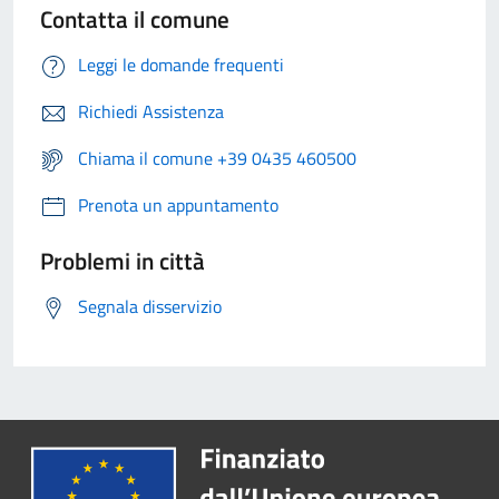
Contatta il comune
Leggi le domande frequenti
Richiedi Assistenza
Chiama il comune +39 0435 460500
Prenota un appuntamento
Problemi in città
Segnala disservizio