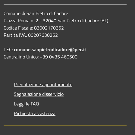
Comune di San Pietro di Cadore
Piazza Roma n. 2 - 32040 San Pietro di Cadore (BL)
Codice Fiscale: 83002170252
Partita IVA: 00207630252
PEC:
comune.sanpietrodicadore@pec.it
Centralino Unico: +39 0435 460500
Prenotazione appuntamento
Segnalazione disservizio
Leggi le FAQ
Richiesta assistenza