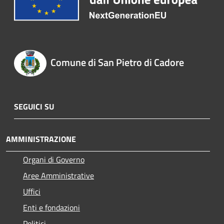
Comune di San Pietro di Cadore
SEGUICI SU
AMMINISTRAZIONE
Organi di Governo
Aree Amministrative
Uffici
Enti e fondazioni
Politici