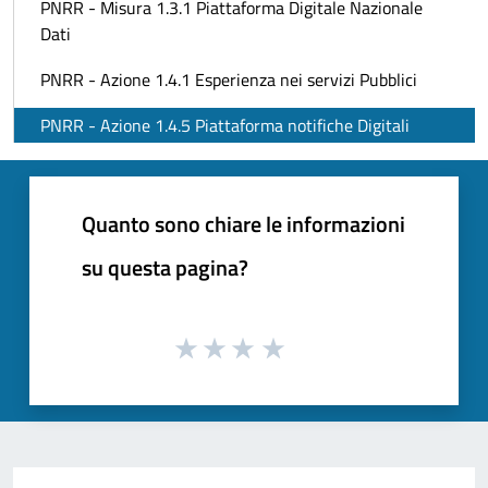
PNRR - Misura 1.3.1 Piattaforma Digitale Nazionale
Dati
PNRR - Azione 1.4.1 Esperienza nei servizi Pubblici
PNRR - Azione 1.4.5 Piattaforma notifiche Digitali
Quanto sono chiare le informazioni
su questa pagina?