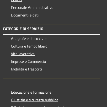
Personale Amministrativo
Documenti e dati
CATEGORIE DI SERVIZIO
Anagrafe e stato civile
Cultura e tempo libero
Vita lavorativa
Imprese e Commercio
Mobilità e trasporti
Educazione e formazione
Giustizia e sicurezza pubblica