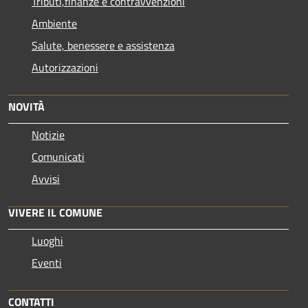
Tributi,finanze e contravvenzioni
Ambiente
Salute, benessere e assistenza
Autorizzazioni
NOVITÀ
Notizie
Comunicati
Avvisi
VIVERE IL COMUNE
Luoghi
Eventi
CONTATTI