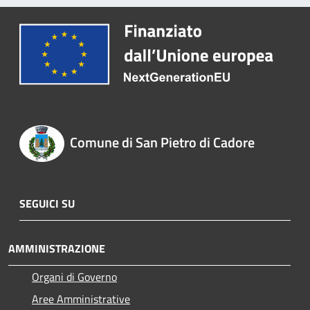
Comune di San Pietro di Cadore
SEGUICI SU
AMMINISTRAZIONE
Organi di Governo
Aree Amministrative