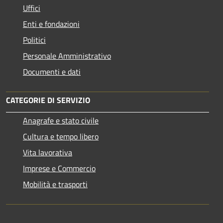
Uffici
Enti e fondazioni
Politici
Personale Amministrativo
Documenti e dati
CATEGORIE DI SERVIZIO
Anagrafe e stato civile
Cultura e tempo libero
Vita lavorativa
Imprese e Commercio
Mobilità e trasporti