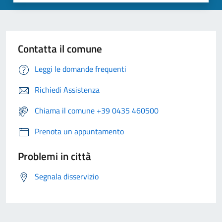
Contatta il comune
Leggi le domande frequenti
Richiedi Assistenza
Chiama il comune +39 0435 460500
Prenota un appuntamento
Problemi in città
Segnala disservizio