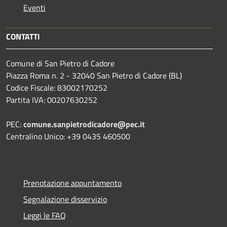
Eventi
CONTATTI
Comune di San Pietro di Cadore
Piazza Roma n. 2 - 32040 San Pietro di Cadore (BL)
Codice Fiscale: 83002170252
Partita IVA: 00207630252
PEC:
comune.sanpietrodicadore@pec.it
Centralino Unico: +39 0435 460500
Prenotazione appuntamento
Segnalazione disservizio
Leggi le FAQ