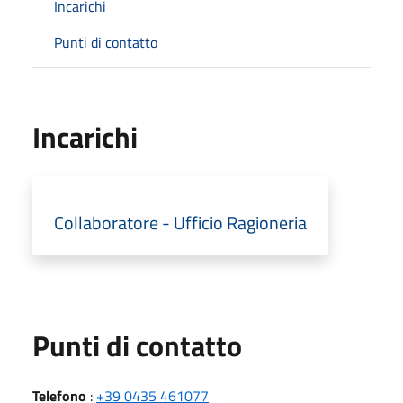
Incarichi
Punti di contatto
Incarichi
Collaboratore - Ufficio Ragioneria
Punti di contatto
Telefono
:
+39 0435 461077