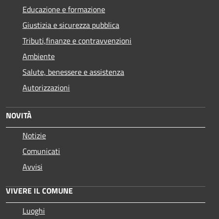
Educazione e formazione
Giustizia e sicurezza pubblica
Tributi,finanze e contravvenzioni
Ambiente
Salute, benessere e assistenza
Autorizzazioni
NOVITÀ
Notizie
Comunicati
Avvisi
VIVERE IL COMUNE
Luoghi