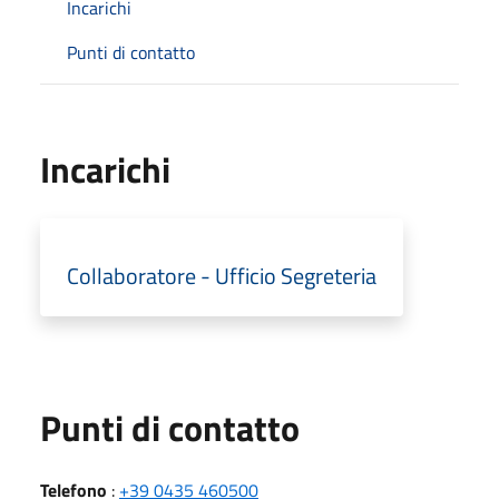
Incarichi
Punti di contatto
Incarichi
Collaboratore - Ufficio Segreteria
Punti di contatto
Telefono
:
+39 0435 460500