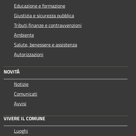
Educazione e formazione
Giustizia e sicurezza pubblica
Tributi,finanze e contravvenzioni
Ambiente
Salute, benessere e assistenza
Autorizzazioni
NOVITÀ
Notizie
Comunicati
Avvisi
VIVERE IL COMUNE
Luoghi