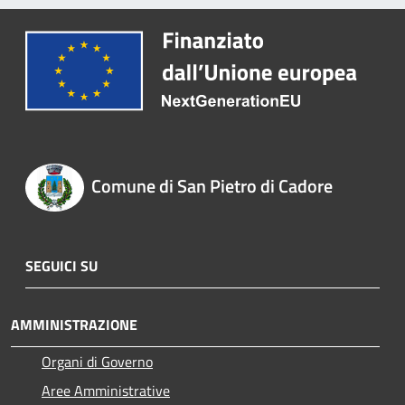
Comune di San Pietro di Cadore
SEGUICI SU
AMMINISTRAZIONE
Organi di Governo
Aree Amministrative