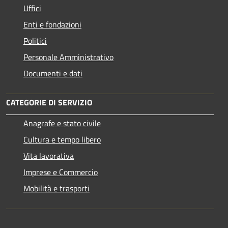
Uffici
Enti e fondazioni
Politici
Personale Amministrativo
Documenti e dati
CATEGORIE DI SERVIZIO
Anagrafe e stato civile
Cultura e tempo libero
Vita lavorativa
Imprese e Commercio
Mobilità e trasporti