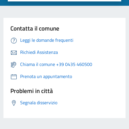
Contatta il comune
Leggi le domande frequenti
Richiedi Assistenza
Chiama il comune +39 0435 460500
Prenota un appuntamento
Problemi in città
Segnala disservizio