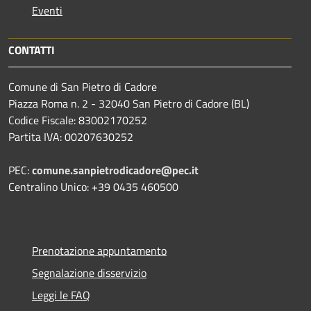
Eventi
CONTATTI
Comune di San Pietro di Cadore
Piazza Roma n. 2 - 32040 San Pietro di Cadore (BL)
Codice Fiscale: 83002170252
Partita IVA: 00207630252
PEC:
comune.sanpietrodicadore@pec.it
Centralino Unico: +39 0435 460500
Prenotazione appuntamento
Segnalazione disservizio
Leggi le FAQ