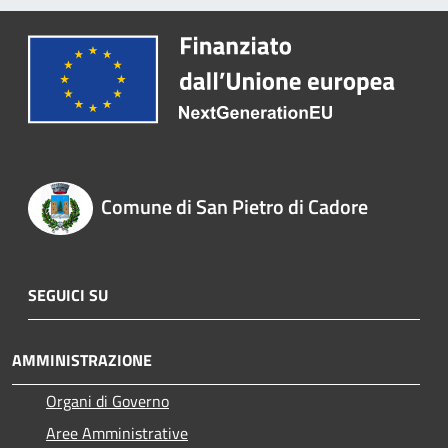
Comune di San Pietro di Cadore
SEGUICI SU
AMMINISTRAZIONE
Organi di Governo
Aree Amministrative