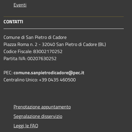
Eventi
CONTATTI
Comune di San Pietro di Cadore
Piazza Roma n. 2 - 32040 San Pietro di Cadore (BL)
Codice Fiscale: 83002170252
Partita IVA: 00207630252
PEC:
comune.sanpietrodicadore@pec.it
Centralino Unico: +39 0435 460500
Prenotazione appuntamento
Segnalazione disservizio
Leggi le FAQ