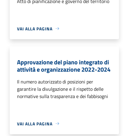
Atto di pianificazione e governo del territorio
VAI ALLA PAGINA
Approvazione del piano integrato di
attività e organizzazione 2022-2024
Il numero autorizzato di posizioni per
garantire la divulgazione e il rispetto delle
normative sulla trasparenza e dei fabbisogni
VAI ALLA PAGINA