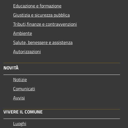
Educazione e formazione
Giustizia e sicurezza pubblica
Tributi,finanze e contravvenzioni
Ambiente
Salute, benessere e assistenza
Autorizzazioni
NOVITÀ
Notizie
Comunicati
Avvisi
VIVERE IL COMUNE
Luoghi