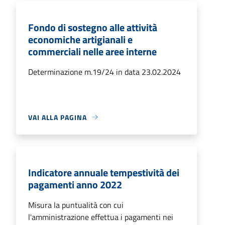
Fondo di sostegno alle attività
economiche artigianali e
commerciali nelle aree interne
Determinazione m.19/24 in data 23.02.2024
VAI ALLA PAGINA
Indicatore annuale tempestività dei
pagamenti anno 2022
Misura la puntualità con cui
l'amministrazione effettua i pagamenti nei