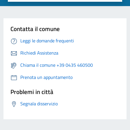
Contatta il comune
Leggi le domande frequenti
Richiedi Assistenza
Chiama il comune +39 0435 460500
Prenota un appuntamento
Problemi in città
Segnala disservizio