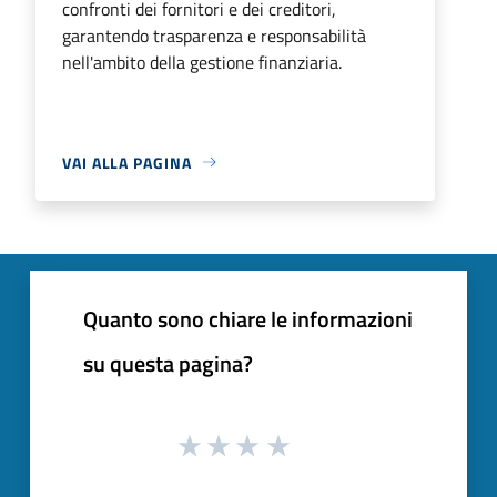
confronti dei fornitori e dei creditori,
garantendo trasparenza e responsabilità
nell'ambito della gestione finanziaria.
VAI ALLA PAGINA
Quanto sono chiare le informazioni
su questa pagina?