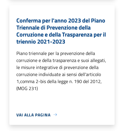
Conferma per l'anno 2023 del Piano
Triennale di Prevenzione della
Corruzione e della Trasparenza per il
triennio 2021-2023
Piano triennale per la prevenzione della
corruzione e della trasparenza e suoi allegati,
le misure integrative di prevenzione della
corruzione individuate ai sensi dell'articolo
1,comma 2-bis della legge n. 190 del 2012,
(MOG 231)
VAI ALLA PAGINA