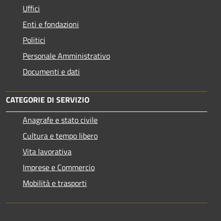
Uffici
Enti e fondazioni
Politici
Personale Amministrativo
Documenti e dati
CATEGORIE DI SERVIZIO
Anagrafe e stato civile
Cultura e tempo libero
Vita lavorativa
Imprese e Commercio
Mobilità e trasporti