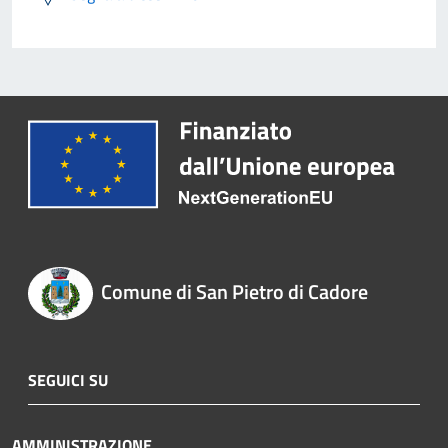
Comune di San Pietro di Cadore
SEGUICI SU
AMMINISTRAZIONE