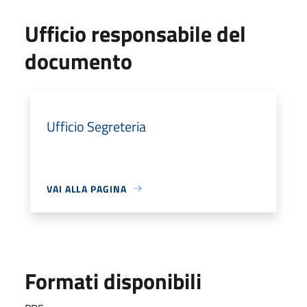
Ufficio responsabile del
documento
Ufficio Segreteria
VAI ALLA PAGINA
Formati disponibili