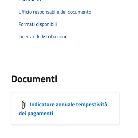
Ufficio responsabile del documento
Formati disponibili
Licenza di distribuzione
Documenti
Indicatore annuale tempestività
dei pagamenti