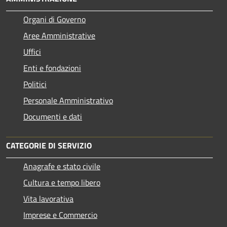
Organi di Governo
Aree Amministrative
Uffici
Enti e fondazioni
Politici
Personale Amministrativo
Documenti e dati
CATEGORIE DI SERVIZIO
Anagrafe e stato civile
Cultura e tempo libero
Vita lavorativa
Imprese e Commercio