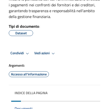
i pagamenti nei confronti dei fornitori e dei creditori,
garantendo trasparenza e responsabilità nell'ambito
della gestione finanziaria.
Tipi di documento
:
Dataset
Condividi
Vedi azioni
Argomenti:
Accesso all'informazione
INDICE DELLA PAGINA
Documenti