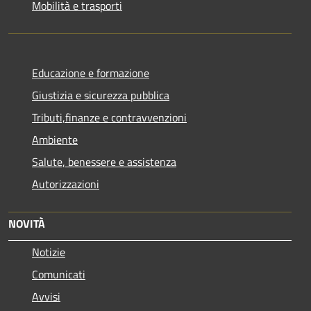
Mobilità e trasporti
Educazione e formazione
Giustizia e sicurezza pubblica
Tributi,finanze e contravvenzioni
Ambiente
Salute, benessere e assistenza
Autorizzazioni
NOVITÀ
Notizie
Comunicati
Avvisi