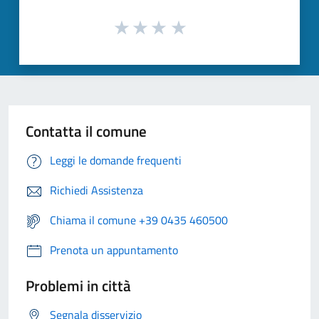
Contatta il comune
Leggi le domande frequenti
Richiedi Assistenza
Chiama il comune +39 0435 460500
Prenota un appuntamento
Problemi in città
Segnala disservizio