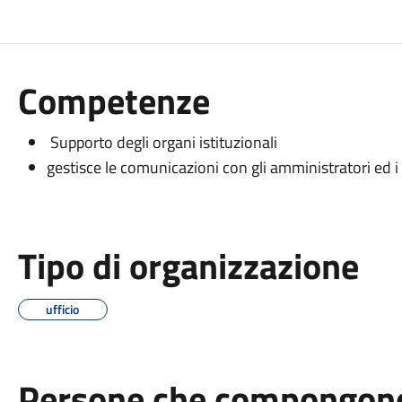
Competenze
Supporto degli organi istituzionali
gestisce le comunicazioni con gli amministratori ed i 
Tipo di organizzazione
ufficio
Persone che compongono 