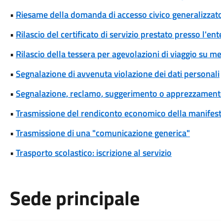
•
Riesame della domanda di accesso civico generalizzat
•
Rilascio del certificato di servizio prestato presso l'ent
•
Rilascio della tessera per agevolazioni di viaggio su me
•
Segnalazione di avvenuta violazione dei dati personali
•
Segnalazione, reclamo, suggerimento o apprezzamen
•
Trasmissione del rendiconto economico della manifesta
•
Trasmissione di una "comunicazione generica"
•
Trasporto scolastico: iscrizione al servizio
Sede principale