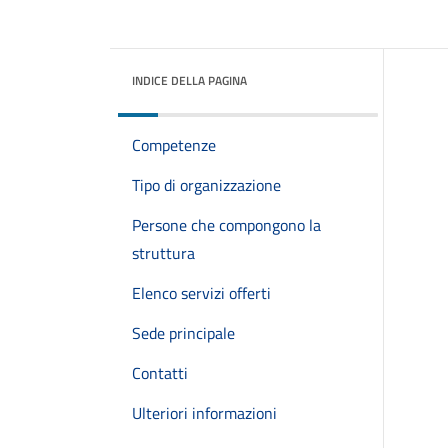
INDICE DELLA PAGINA
Competenze
Tipo di organizzazione
Persone che compongono la
struttura
Elenco servizi offerti
Sede principale
Contatti
Ulteriori informazioni