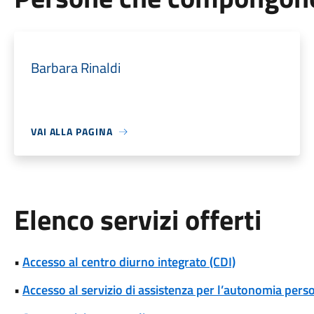
Barbara Rinaldi
VAI ALLA PAGINA
Elenco servizi offerti
•
Accesso al centro diurno integrato (CDI)
•
Accesso al servizio di assistenza per l’autonomia pers