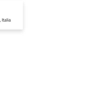
Italia