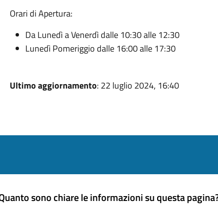
Orari di Apertura:
Da Lunedì a Venerdì dalle 10:30 alle 12:30
Lunedì Pomeriggio dalle 16:00 alle 17:30
Ultimo aggiornamento
: 22 luglio 2024, 16:40
Quanto sono chiare le informazioni su questa pagina