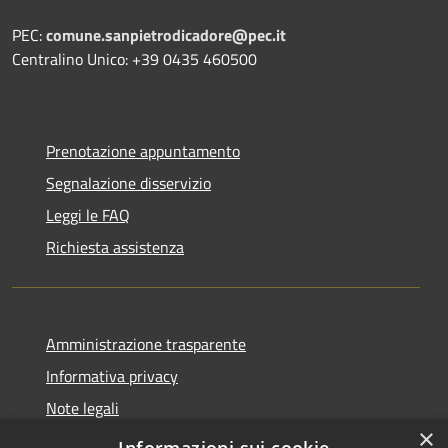
PEC:
comune.sanpietrodicadore@pec.it
Centralino Unico: +39 0435 460500
Prenotazione appuntamento
Segnalazione disservizio
Leggi le FAQ
Richiesta assistenza
Amministrazione trasparente
Informativa privacy
Note legali
×
Dichiarazione di accessibilità