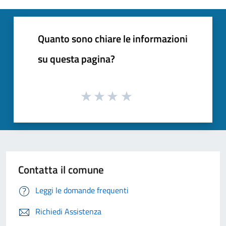
Quanto sono chiare le informazioni
su questa pagina?
Contatta il comune
Leggi le domande frequenti
Richiedi Assistenza