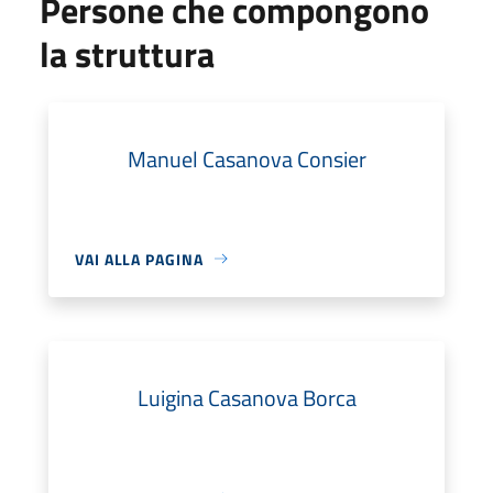
Persone che compongono
la struttura
Manuel Casanova Consier
VAI ALLA PAGINA
Luigina Casanova Borca