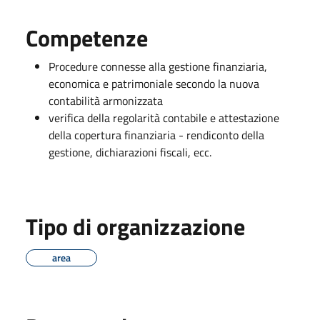
Competenze
Procedure connesse alla gestione finanziaria,
economica e patrimoniale secondo la nuova
contabilità armonizzata
verifica della regolarità contabile e attestazione
della copertura finanziaria - rendiconto della
gestione, dichiarazioni fiscali, ecc.
Tipo di organizzazione
area