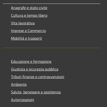
Anagrafe e stato civile
Cultura e tempo libero
Vita lavorativa
Imprese e Commercio
Mobilità e trasporti
Educazione e formazione
Giustizia e sicurezza pubblica
Tributi,finanze e contravvenzioni
Ambiente
Salute, benessere e assistenza
Autorizzazioni