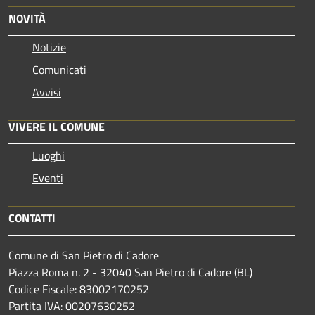
NOVITÀ
Notizie
Comunicati
Avvisi
VIVERE IL COMUNE
Luoghi
Eventi
CONTATTI
Comune di San Pietro di Cadore
Piazza Roma n. 2 - 32040 San Pietro di Cadore (BL)
Codice Fiscale: 83002170252
Partita IVA: 00207630252