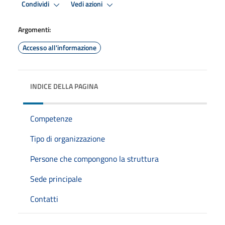
Condividi
Vedi azioni
Argomenti:
Accesso all'informazione
INDICE DELLA PAGINA
Competenze
Tipo di organizzazione
Persone che compongono la struttura
Sede principale
Contatti