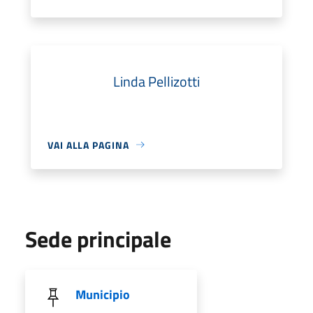
Linda Pellizotti
VAI ALLA PAGINA
Sede principale
Municipio