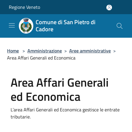
Salta al contenuto principale
Regione Veneto
Comune di San Pietro di
Cadore
Home
>
Amministrazione
>
Aree amministrative
>
Area Affari Generali ed Economica
Area Affari Generali
ed Economica
L’area Affari Generali ed Economica gestisce le entrate
tributarie.