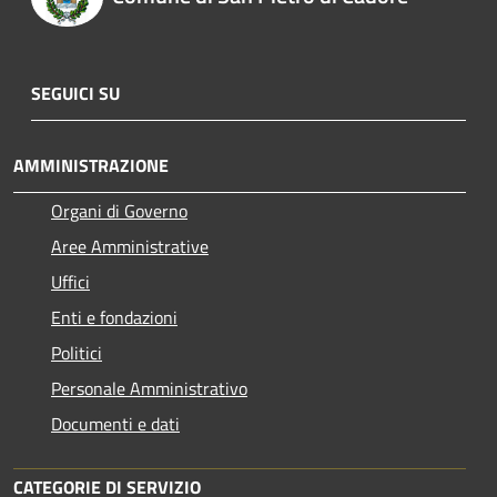
SEGUICI SU
AMMINISTRAZIONE
Organi di Governo
Aree Amministrative
Uffici
Enti e fondazioni
Politici
Personale Amministrativo
Documenti e dati
CATEGORIE DI SERVIZIO