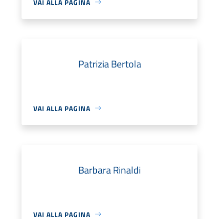
VAI ALLA PAGINA
Patrizia Bertola
VAI ALLA PAGINA
Barbara Rinaldi
VAI ALLA PAGINA