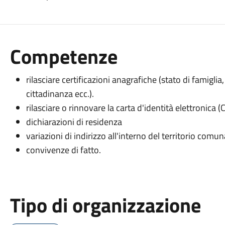
Competenze
rilasciare certificazioni anagrafiche (stato di famiglia,
cittadinanza ecc.).
rilasciare o rinnovare la carta d'identità elettronica (C
dichiarazioni di residenza
variazioni di indirizzo all'interno del territorio comun
convivenze di fatto.
Tipo di organizzazione