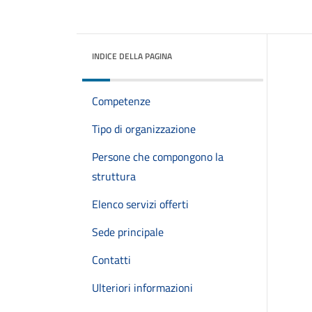
INDICE DELLA PAGINA
Competenze
Tipo di organizzazione
Persone che compongono la
struttura
Elenco servizi offerti
Sede principale
Contatti
Ulteriori informazioni