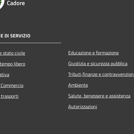
Cadore
E DI SERVIZIO
Educazione e formazione
 stato civile
Giustizia e sicurezza pubblica
 tempo libero
Tributi,finanze e contravvenzion
ativa
Ambiente
e Commercio
Salute, benessere e assistenza
 trasporti
Autorizzazioni