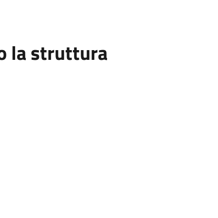
la struttura