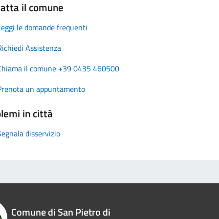
atta il comune
Leggi le domande frequenti
Richiedi Assistenza
Chiama il comune +39 0435 460500
Prenota un appuntamento
lemi in città
Segnala disservizio
Comune di San Pietro di