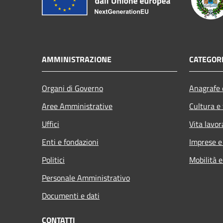
AMMINISTRAZIONE
CATEGORI
Organi di Governo
Anagrafe e
Aree Amministrative
Cultura e
Uffici
Vita lavor
Enti e fondazioni
Imprese 
Politici
Mobilità e
Personale Amministrativo
Documenti e dati
CONTATTI