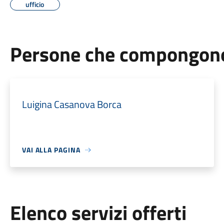
ufficio
Persone che compongono 
Luigina Casanova Borca
VAI ALLA PAGINA
Elenco servizi offerti