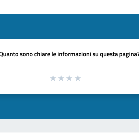
Quanto sono chiare le informazioni su questa pagina