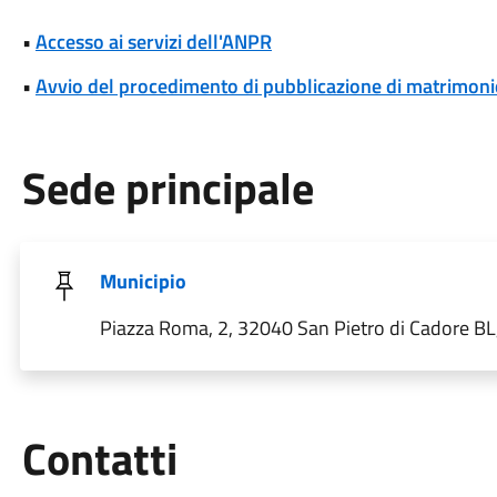
•
Accesso ai servizi dell'ANPR
•
Avvio del procedimento di pubblicazione di matrimoni
Sede principale
Municipio
Piazza Roma, 2, 32040 San Pietro di Cadore BL, 
Utili
Contatti