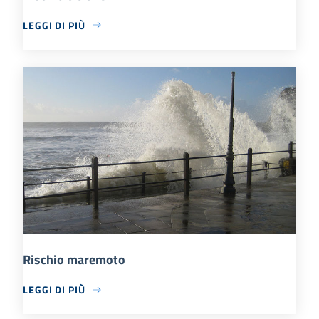
LEGGI DI PIÙ
Rischio maremoto
LEGGI DI PIÙ