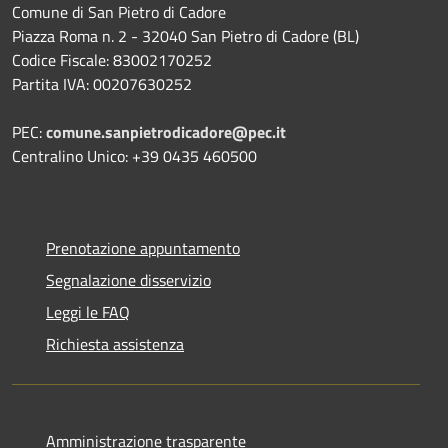
Comune di San Pietro di Cadore
Piazza Roma n. 2 - 32040 San Pietro di Cadore (BL)
Codice Fiscale: 83002170252
Partita IVA: 00207630252
PEC:
comune.sanpietrodicadore@pec.it
Centralino Unico: +39 0435 460500
Prenotazione appuntamento
Segnalazione disservizio
Leggi le FAQ
Richiesta assistenza
Amministrazione trasparente