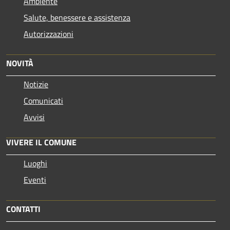
Ambiente
Salute, benessere e assistenza
Autorizzazioni
NOVITÀ
Notizie
Comunicati
Avvisi
VIVERE IL COMUNE
Luoghi
Eventi
CONTATTI