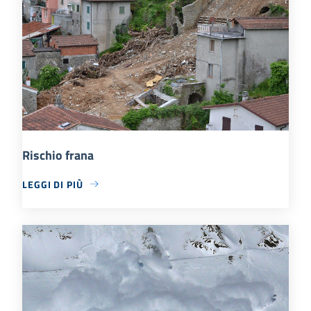
Rischio frana
LEGGI DI PIÙ