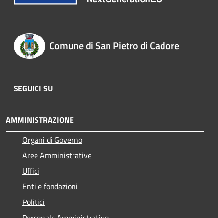
Comune di San Pietro di Cadore
SEGUICI SU
AMMINISTRAZIONE
Organi di Governo
Aree Amministrative
Uffici
Enti e fondazioni
Politici
Personale Amministrativo