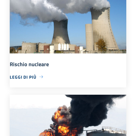
Rischio nucleare
LEGGI DI PIÙ