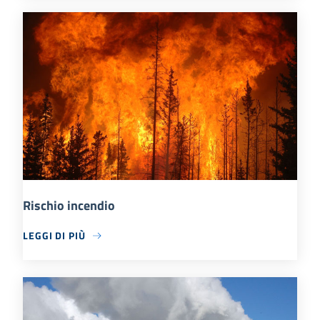
Rischio incendio
LEGGI DI PIÙ