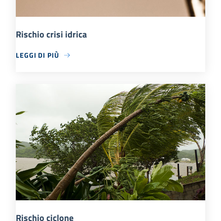
Rischio crisi idrica
LEGGI DI PIÙ
Rischio ciclone