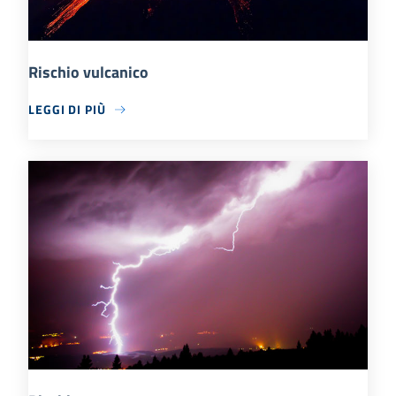
Rischio vulcanico
LEGGI DI PIÙ