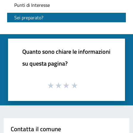
Punti di Interesse
Sei preparato?
Quanto sono chiare le informazioni
su questa pagina?
Contatta il comune