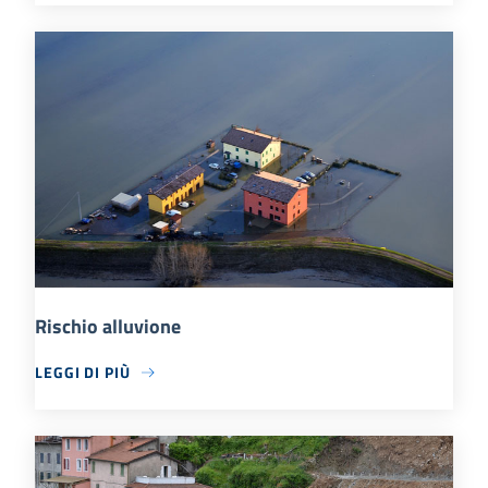
Rischio alluvione
LEGGI DI PIÙ