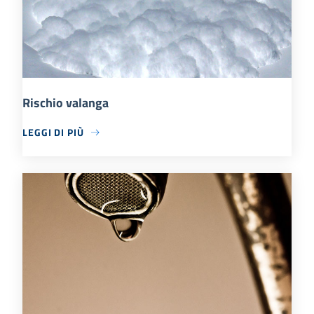
Rischio valanga
LEGGI DI PIÙ