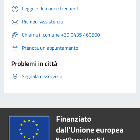
Leggi le domande frequenti
Richiedi Assistenza
Chiama il comune +39 0435 460500
Prenota un appuntamento
Problemi in città
Segnala disservizio