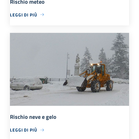
Rischio meteo
LEGGI DI PIÙ
Rischio neve e gelo
LEGGI DI PIÙ