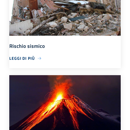
Rischio sismico
LEGGI DI PIÙ