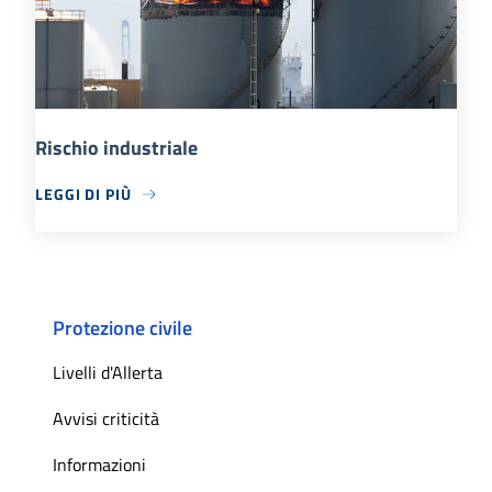
Rischio industriale
LEGGI DI PIÙ
Protezione civile
Livelli d'Allerta
Avvisi criticità
Informazioni