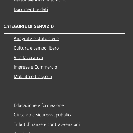
Documenti e dati
CATEGORIE DI SERVIZIO
Anagrafe e stato civile
Cultura e tempo libero
Vita lavorativa
Imprese e Commercio
Mobilità e trasporti
Educazione e formazione
Giustizia e sicurezza pubblica
Tributi,finanze e contravvenzioni