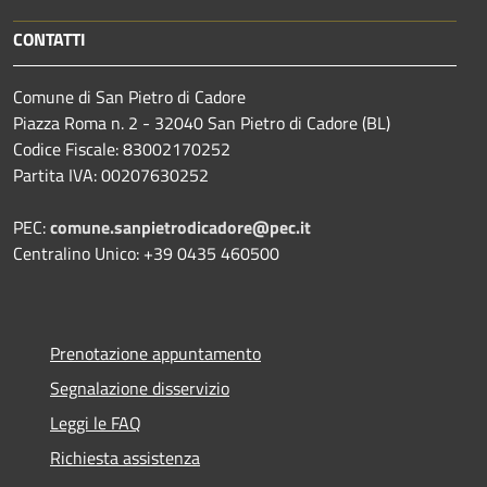
CONTATTI
Comune di San Pietro di Cadore
Piazza Roma n. 2 - 32040 San Pietro di Cadore (BL)
Codice Fiscale: 83002170252
Partita IVA: 00207630252
PEC:
comune.sanpietrodicadore@pec.it
Centralino Unico: +39 0435 460500
Prenotazione appuntamento
Segnalazione disservizio
Leggi le FAQ
Richiesta assistenza