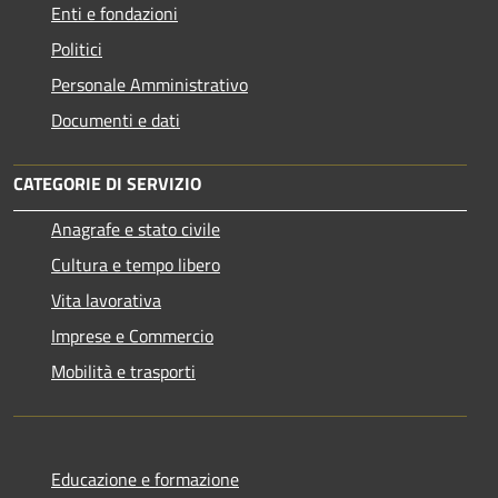
Enti e fondazioni
Politici
Personale Amministrativo
Documenti e dati
CATEGORIE DI SERVIZIO
Anagrafe e stato civile
Cultura e tempo libero
Vita lavorativa
Imprese e Commercio
Mobilità e trasporti
Educazione e formazione