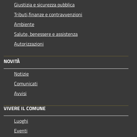
Giustizia e sicurezza pubblica
Tributi,finanze e contravvenzioni
Ambiente
Salute, benessere e assistenza
Autorizzazioni
NOVITÀ
Notizie
Comunicati
Avvisi
VIVERE IL COMUNE
Luoghi
Eventi