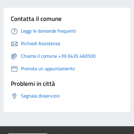
Contatta il comune
Leggi le domande frequenti
Richiedi Assistenza
Chiama il comune +39 0435 460500
Prenota un appuntamento
Problemi in città
Segnala disservizio