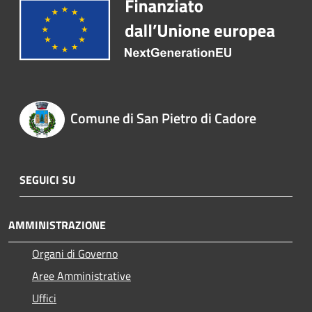
Comune di San Pietro di Cadore
SEGUICI SU
AMMINISTRAZIONE
Organi di Governo
Aree Amministrative
Uffici