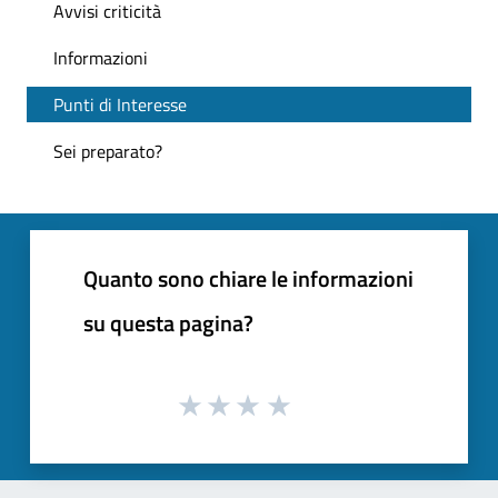
Avvisi criticità
Informazioni
Punti di Interesse
Sei preparato?
Quanto sono chiare le informazioni
su questa pagina?