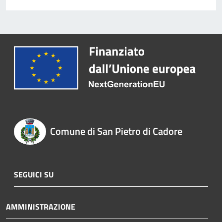
Comune di San Pietro di Cadore
SEGUICI SU
AMMINISTRAZIONE