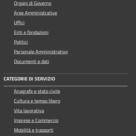
Organi di Governo
Aree Amministrative
Uffici
Enti e fondazioni
Politici
Personale Amministrativo
Documenti e dati
CATEGORIE DI SERVIZIO
Anagrafe e stato civile
Cultura e tempo libero
Vita lavorativa
Imprese e Commercio
Mobilità e trasporti