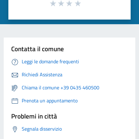
Contatta il comune
Leggi le domande frequenti
Richiedi Assistenza
Chiama il comune +39 0435 460500
Prenota un appuntamento
Problemi in città
Segnala disservizio