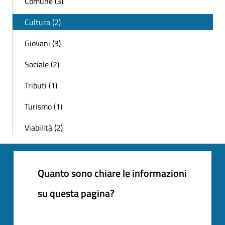
Comune (3)
Cultura (2)
Giovani (3)
Sociale (2)
Tributi (1)
Turismo (1)
Viabilità (2)
Quanto sono chiare le informazioni
su questa pagina?