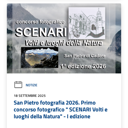
NOTIZIE
18 SETTEMBRE 2025
San Pietro fotografia 2026. Primo
concorso fotografico " SCENARI Volti e
luoghi della Natura" - I edizione