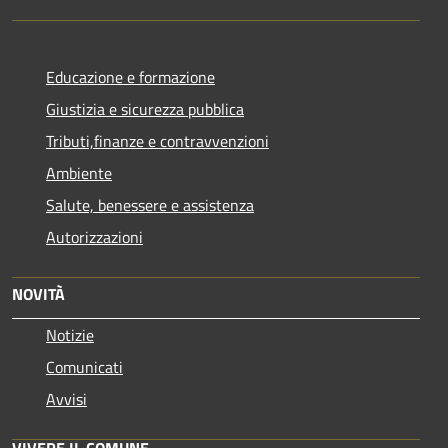
Educazione e formazione
Giustizia e sicurezza pubblica
Tributi,finanze e contravvenzioni
Ambiente
Salute, benessere e assistenza
Autorizzazioni
NOVITÀ
Notizie
Comunicati
Avvisi