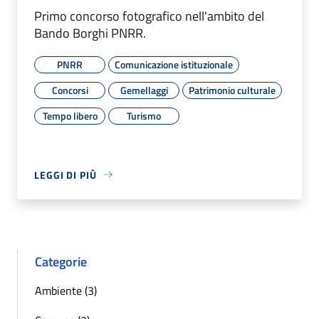
Primo concorso fotografico nell'ambito del
Bando Borghi PNRR.
PNRR
Comunicazione istituzionale
Concorsi
Gemellaggi
Patrimonio culturale
Tempo libero
Turismo
LEGGI DI PIÙ
Categorie
Ambiente (3)