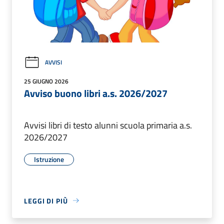
AVVISI
25 GIUGNO 2026
Avviso buono libri a.s. 2026/2027
Avvisi libri di testo alunni scuola primaria a.s.
2026/2027
Istruzione
LEGGI DI PIÙ