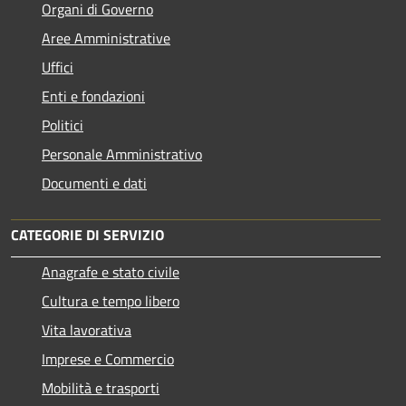
Organi di Governo
Aree Amministrative
Uffici
Enti e fondazioni
Politici
Personale Amministrativo
Documenti e dati
CATEGORIE DI SERVIZIO
Anagrafe e stato civile
Cultura e tempo libero
Vita lavorativa
Imprese e Commercio
Mobilità e trasporti