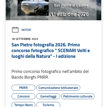
NOTIZIE
18 SETTEMBRE 2025
San Pietro fotografia 2026. Primo
concorso fotografico " SCENARI Volti e
luoghi della Natura" - I edizione
Primo concorso fotografico nell'ambito del
Bando Borghi PNRR.
PNRR
Comunicazione istituzionale
Concorsi
Gemellaggi
Patrimonio culturale
Tempo libero
Turismo