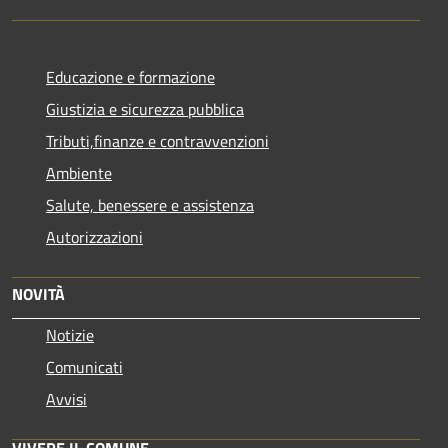
Educazione e formazione
Giustizia e sicurezza pubblica
Tributi,finanze e contravvenzioni
Ambiente
Salute, benessere e assistenza
Autorizzazioni
NOVITÀ
Notizie
Comunicati
Avvisi