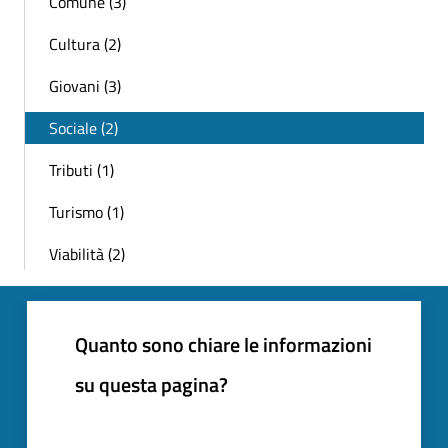
Comune (3)
Cultura (2)
Giovani (3)
Sociale (2)
Tributi (1)
Turismo (1)
Viabilità (2)
Quanto sono chiare le informazioni
su questa pagina?