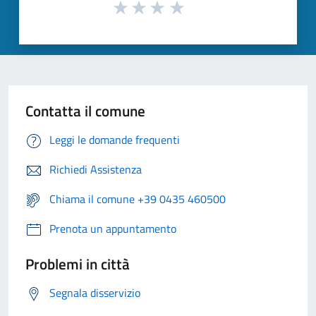
Contatta il comune
Leggi le domande frequenti
Richiedi Assistenza
Chiama il comune +39 0435 460500
Prenota un appuntamento
Problemi in città
Segnala disservizio