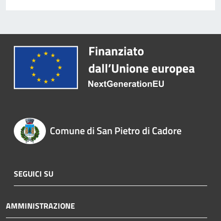
Comune di San Pietro di Cadore
SEGUICI SU
AMMINISTRAZIONE