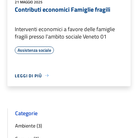
21 MAGGIO 2025
Contributi economici Famiglie fragili
Interventi economici a favore delle famiglie
fragili presso l'ambito sociale Veneto 01
Assistenza sociale
LEGGI DI PIÙ
Categorie
Ambiente (3)