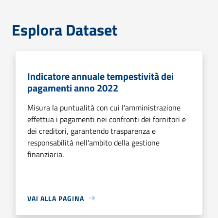
Esplora Dataset
Indicatore annuale tempestività dei
pagamenti anno 2022
Misura la puntualità con cui l'amministrazione
effettua i pagamenti nei confronti dei fornitori e
dei creditori, garantendo trasparenza e
responsabilità nell'ambito della gestione
finanziaria.
VAI ALLA PAGINA