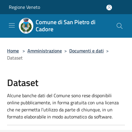
Salta al contenuto principale
Regione Veneto
Comune di San Pietro di
Cadore
Home
>
Amministrazione
>
Documenti e dati
>
Dataset
Dataset
Alcune banche dati del Comune sono rese disponibili
online pubblicamente, in forma gratuita con una licenza
che ne permetta l’utilizzo da parte di chiunque, in un
formato elaborabile in modo automatico da software.