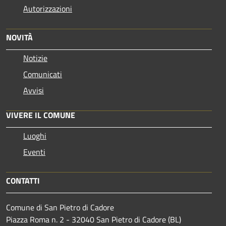
Autorizzazioni
NOVITÀ
Notizie
Comunicati
Avvisi
VIVERE IL COMUNE
Luoghi
Eventi
CONTATTI
Comune di San Pietro di Cadore
Piazza Roma n. 2 - 32040 San Pietro di Cadore (BL)