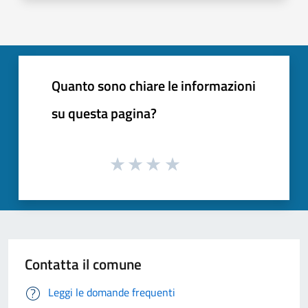
Quanto sono chiare le informazioni
su questa pagina?
Contatta il comune
Leggi le domande frequenti