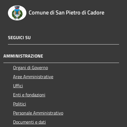
Comune di San Pietro di Cadore
SEGUICI SU
AMMINISTRAZIONE
Organi di Governo
Aree Amministrative
Uffici
Enti e fondazioni
Politici
Personale Amministrativo
Documenti e dati