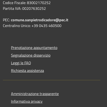
Codice Fiscale: 83002170252
Partita IVA: 00207630252
PEC:
comune.sanpietrodicadore@pec.it
Centralino Unico: +39 0435 460500
Prenotazione appuntamento
Segnalazione disservizio
Leggi le FAQ
Richiesta assistenza
Amministrazione trasparente
Informativa privacy